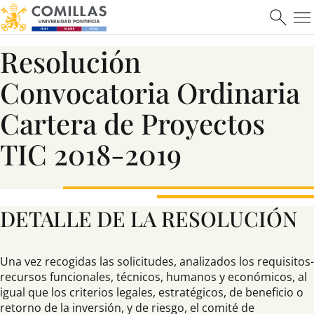
Resolución
Convocatoria Ordinaria
Cartera de Proyectos
TIC 2018-2019
DETALLE DE LA RESOLUCIÓN
Una vez recogidas las solicitudes, analizados los requisitos-
recursos funcionales, técnicos, humanos y económicos, al
igual que los criterios legales, estratégicos, de beneficio o
retorno de la inversión, y de riesgo, el comité de