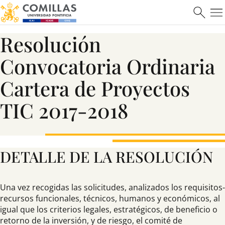
Resolución
Convocatoria Ordinaria
Cartera de Proyectos
TIC 2017-2018
DETALLE DE LA RESOLUCIÓN
Una vez recogidas las solicitudes, analizados los requisitos-
recursos funcionales, técnicos, humanos y económicos, al
igual que los criterios legales, estratégicos, de beneficio o
retorno de la inversión, y de riesgo, el comité de