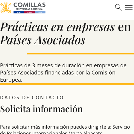
Prácticas en empresas
en
Países Asociados
Prácticas de 3 meses de duración en empresas de
Países Asociados financiadas por la Comisión
Europea.
DATOS DE CONTACTO
Solicita información
Para solicitar más información puedes dirigirte a: Servicio
de Relaciones Internacionales Marta Albacete