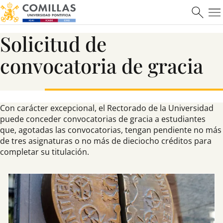
Solicitud de
convocatoria de gracia
Con carácter excepcional, el Rectorado de la Universidad
puede conceder convocatorias de gracia a estudiantes
que, agotadas las convocatorias, tengan pendiente no más
de tres asignaturas o no más de dieciocho créditos para
completar su titulación.