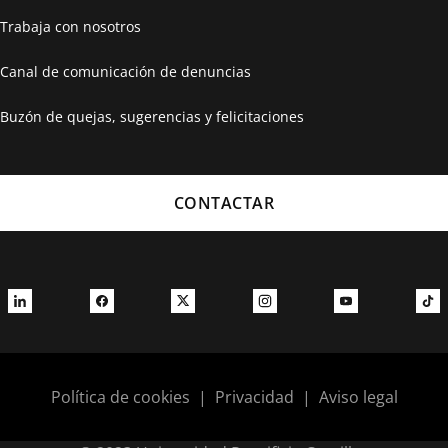
Trabaja con nosotros
Canal de comunicación de denuncias
Buzón de quejas, sugerencias y felicitaciones
CONTACTAR
Política de cookies
|
Privacidad
|
Aviso legal