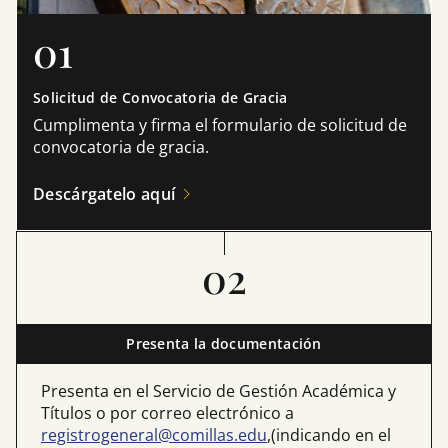
01
Solicitud de Convocatoria de Gracia
Cumplimenta y firma el formulario de solicitud de
convocatoria de gracia.
Descárgatelo aquí
02
Presenta la documentación
Presenta en el Servicio de Gestión Académica y
Títulos o por correo electrónico a
registrogeneral@comillas.edu
,(indicando en el