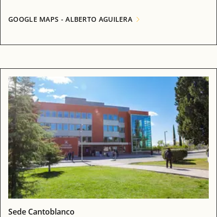
GOOGLE MAPS - ALBERTO AGUILERA
Sede Cantoblanco