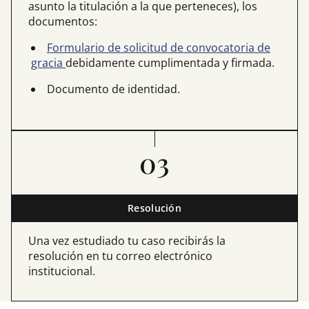
asunto la titulación a la que perteneces), los
documentos:
Formulario de solicitud de convocatoria de
gracia
debidamente cumplimentada y firmada.
Documento de identidad.
03
Resolución
Una vez estudiado tu caso recibirás la
resolución en tu correo electrónico
institucional.