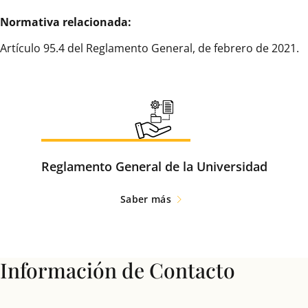
Normativa relacionada:
Artículo 95.4 del Reglamento General, de febrero de 2021.
Reglamento General de la Universidad
Saber más
Información de Contacto