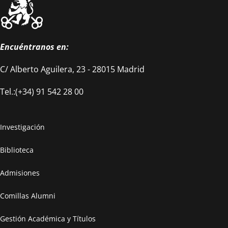
Encuéntranos en:
C/ Alberto Aguilera, 23 - 28015 Madrid
Tel.:(+34) 91 542 28 00
Investigación
Biblioteca
Admisiones
Comillas Alumni
Gestión Académica y Títulos