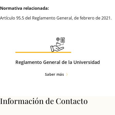
Normativa relacionada:
Artículo 95.5 del Reglamento General, de febrero de 2021.
Reglamento General de la Universidad
Saber más
Información de Contacto