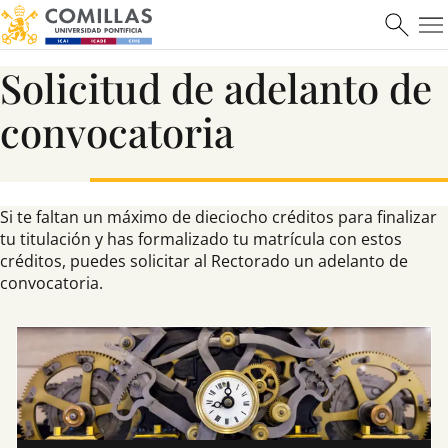
Solicitud de adelanto de
convocatoria
Si te faltan un máximo de dieciocho créditos para finalizar
tu titulación y has formalizado tu matrícula con estos
créditos, puedes solicitar al Rectorado un adelanto de
convocatoria.