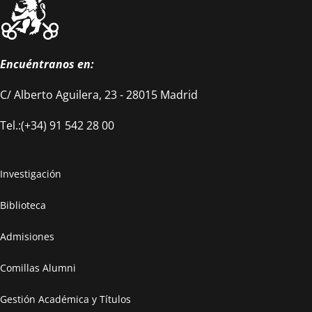
Encuéntranos en:
C/ Alberto Aguilera, 23 - 28015 Madrid
Tel.:(+34) 91 542 28 00
Investigación
Biblioteca
Admisiones
Comillas Alumni
Gestión Académica y Títulos