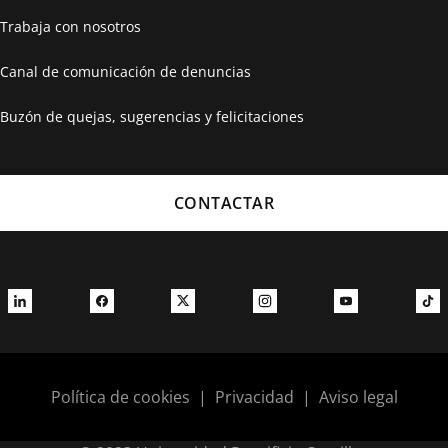
Trabaja con nosotros
Canal de comunicación de denuncias
Buzón de quejas, sugerencias y felicitaciones
CONTACTAR
Política de cookies
|
Privacidad
|
Aviso legal