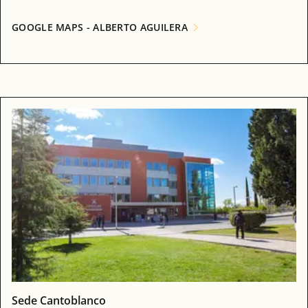
GOOGLE MAPS - ALBERTO AGUILERA
Sede Cantoblanco