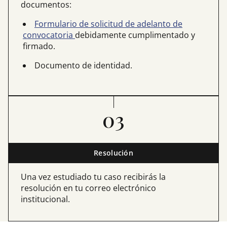
documentos:
Formulario de solicitud de adelanto de
convocatoria
debidamente cumplimentado y
firmado.
Documento de identidad.
03
Resolución
Una vez estudiado tu caso recibirás la
resolución en tu correo electrónico
institucional.