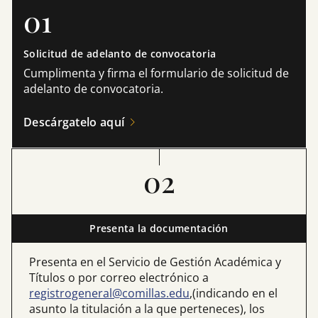
01
Solicitud de adelanto de convocatoria
Cumplimenta y firma el formulario de solicitud de
adelanto de convocatoria.
Descárgatelo aquí
02
Presenta la documentación
Presenta en el Servicio de Gestión Académica y
Títulos o por correo electrónico a
registrogeneral@comillas.edu
,(indicando en el
asunto la titulación a la que perteneces), los