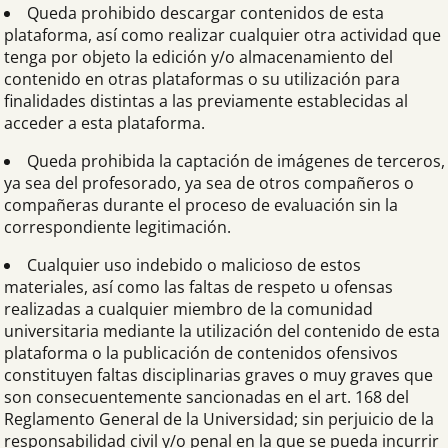
Queda prohibido descargar contenidos de esta
plataforma, así como realizar cualquier otra actividad que
tenga por objeto la edición y/o almacenamiento del
contenido en otras plataformas o su utilización para
finalidades distintas a las previamente establecidas al
acceder a esta plataforma.
Queda prohibida la captación de imágenes de terceros,
ya sea del profesorado, ya sea de otros compañeros o
compañeras durante el proceso de evaluación sin la
correspondiente legitimación.
Cualquier uso indebido o malicioso de estos
materiales, así como las faltas de respeto u ofensas
realizadas a cualquier miembro de la comunidad
universitaria mediante la utilización del contenido de esta
plataforma o la publicación de contenidos ofensivos
constituyen faltas disciplinarias graves o muy graves que
son consecuentemente sancionadas en el art. 168 del
Reglamento General de la Universidad; sin perjuicio de la
responsabilidad civil y/o penal en la que se pueda incurrir