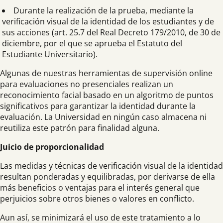
Durante la realización de la prueba, mediante la
verificación visual de la identidad de los estudiantes y de
sus acciones (art. 25.7 del Real Decreto 179/2010, de 30 de
diciembre, por el que se aprueba el Estatuto del
Estudiante Universitario).
Algunas de nuestras herramientas de supervisión online
para evaluaciones no presenciales realizan un
reconocimiento facial basado en un algoritmo de puntos
significativos para garantizar la identidad durante la
evaluación. La Universidad en ningún caso almacena ni
reutiliza este patrón para finalidad alguna.
Juicio de proporcionalidad
Las medidas y técnicas de verificación visual de la identidad
resultan ponderadas y equilibradas, por derivarse de ella
más beneficios o ventajas para el interés general que
perjuicios sobre otros bienes o valores en conflicto.
Aun así, se minimizará el uso de este tratamiento a lo