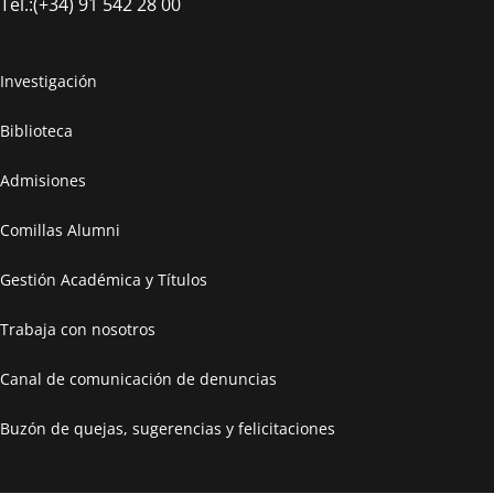
Tel.:(+34) 91 542 28 00
Investigación
Biblioteca
Admisiones
Comillas Alumni
Gestión Académica y Títulos
Trabaja con nosotros
Canal de comunicación de denuncias
Buzón de quejas, sugerencias y felicitaciones