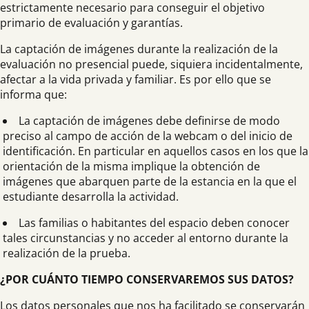
estrictamente necesario para conseguir el objetivo
primario de evaluación y garantías.
La captación de imágenes durante la realización de la
evaluación no presencial puede, siquiera incidentalmente,
afectar a la vida privada y familiar. Es por ello que se
informa que:
La captación de imágenes debe definirse de modo
preciso al campo de acción de la webcam o del inicio de
identificación. En particular en aquellos casos en los que la
orientación de la misma implique la obtención de
imágenes que abarquen parte de la estancia en la que el
estudiante desarrolla la actividad.
Las familias o habitantes del espacio deben conocer
tales circunstancias y no acceder al entorno durante la
realización de la prueba.
¿POR CUÁNTO TIEMPO CONSERVAREMOS SUS DATOS?
Los datos personales que nos ha facilitado se conservarán