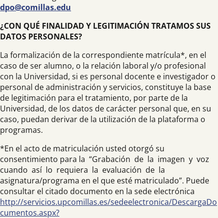
dpo@comillas.edu
¿CON QUÉ FINALIDAD Y LEGITIMACIÓN TRATAMOS SUS
DATOS PERSONALES?
La formalización de la correspondiente matrícula*, en el
caso de ser alumno, o la relación laboral y/o profesional
con la Universidad, si es personal docente e investigador o
personal de administración y servicios, constituye la base
de legitimación para el tratamiento, por parte de la
Universidad, de los datos de carácter personal que, en su
caso, puedan derivar de la utilización de la plataforma o
programas.
*En el acto de matriculación usted otorgó su
consentimiento para la “Grabación de la imagen y voz
cuando así lo requiera la evaluación de la
asignatura/programa en el que esté matriculado”. Puede
consultar el citado documento en la sede electrónica
http://servicios.upcomillas.es/sedeelectronica/DescargaDo
cumentos.aspx?