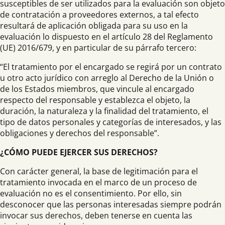
susceptibles de ser utilizados para la evaluación son objeto
de contratación a proveedores externos, a tal efecto
resultará de aplicación obligada para su uso en la
evaluación lo dispuesto en el artículo 28 del Reglamento
(UE) 2016/679, y en particular de su párrafo tercero:
“El tratamiento por el encargado se regirá por un contrato
u otro acto jurídico con arreglo al Derecho de la Unión o
de los Estados miembros, que vincule al encargado
respecto del responsable y establezca el objeto, la
duración, la naturaleza y la finalidad del tratamiento, el
tipo de datos personales y categorías de interesados, y las
obligaciones y derechos del responsable”.
¿CÓMO PUEDE EJERCER SUS DERECHOS?
Con carácter general, la base de legitimación para el
tratamiento invocada en el marco de un proceso de
evaluación no es el consentimiento. Por ello, sin
desconocer que las personas interesadas siempre podrán
invocar sus derechos, deben tenerse en cuenta las