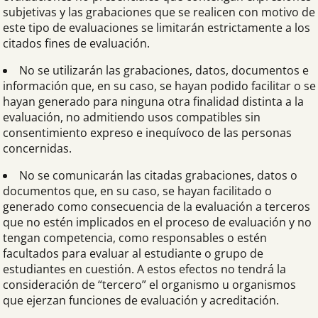
subjetivas y las grabaciones que se realicen con motivo de
este tipo de evaluaciones se limitarán estrictamente a los
citados fines de evaluación.
No se utilizarán las grabaciones, datos, documentos e
información que, en su caso, se hayan podido facilitar o se
hayan generado para ninguna otra finalidad distinta a la
evaluación, no admitiendo usos compatibles sin
consentimiento expreso e inequívoco de las personas
concernidas.
No se comunicarán las citadas grabaciones, datos o
documentos que, en su caso, se hayan facilitado o
generado como consecuencia de la evaluación a terceros
que no estén implicados en el proceso de evaluación y no
tengan competencia, como responsables o estén
facultados para evaluar al estudiante o grupo de
estudiantes en cuestión. A estos efectos no tendrá la
consideración de “tercero” el organismo u organismos
que ejerzan funciones de evaluación y acreditación.