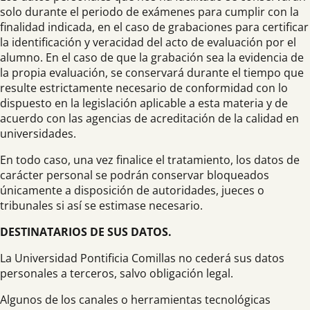
solo durante el periodo de exámenes para cumplir con la
finalidad indicada, en el caso de grabaciones para certificar
la identificación y veracidad del acto de evaluación por el
alumno. En el caso de que la grabación sea la evidencia de
la propia evaluación, se conservará durante el tiempo que
resulte estrictamente necesario de conformidad con lo
dispuesto en la legislación aplicable a esta materia y de
acuerdo con las agencias de acreditación de la calidad en
universidades.
En todo caso, una vez finalice el tratamiento, los datos de
carácter personal se podrán conservar bloqueados
únicamente a disposición de autoridades, jueces o
tribunales si así se estimase necesario.
DESTINATARIOS DE SUS DATOS.
La Universidad Pontificia Comillas no cederá sus datos
personales a terceros, salvo obligación legal.
Algunos de los canales o herramientas tecnológicas