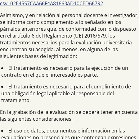
csv=02E4557CAA66F4A81663AD10CED66792
Asimismo, y en relación al personal docente e investigador,
se informa como complemento a lo señalado en los
párrafos anteriores que, de conformidad con lo dispuesto
en el artículo 6 del Reglamento (UE) 2016/679, los
tratamientos necesarios para la evaluación universitaria
encuentran su acogida, al menos, en alguna de las
siguientes bases de legitimación:
El tratamiento es necesario para la ejecución de un
contrato en el que el interesado es parte.
El tratamiento es necesario para el cumplimiento de
una obligación legal aplicable al responsable del
tratamiento.
En la grabación de la evaluación se deberá tener en cuenta
las siguientes consideraciones:
El uso de datos, documentos e información en las
evaluaciones no presenciales que contengan expresiones