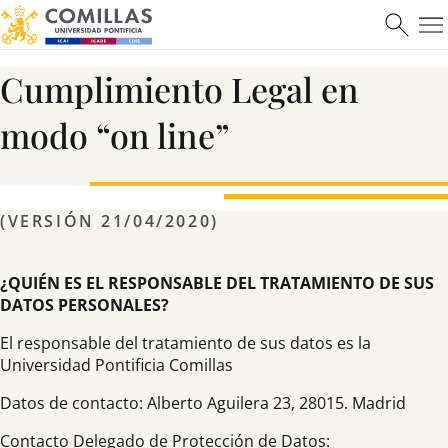
Cumplimiento Legal en
modo “on line”
(VERSIÓN 21/04/2020)
¿QUIÉN ES EL RESPONSABLE DEL TRATAMIENTO DE SUS
DATOS PERSONALES?
El responsable del tratamiento de sus datos es la
Universidad Pontificia Comillas
Datos de contacto: Alberto Aguilera 23, 28015. Madrid
Contacto Delegado de Protección de Datos: