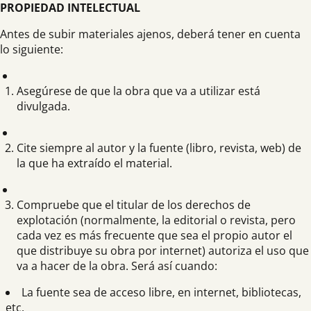
PROPIEDAD INTELECTUAL
Antes de subir materiales ajenos, deberá tener en cuenta
lo siguiente:
Asegúrese de que la obra que va a utilizar está
divulgada.
Cite siempre al autor y la fuente (libro, revista, web) de
la que ha extraído el material.
Compruebe que el titular de los derechos de
explotación (normalmente, la editorial o revista, pero
cada vez es más frecuente que sea el propio autor el
que distribuye su obra por internet) autoriza el uso que
va a hacer de la obra. Será así cuando:
La fuente sea de acceso libre, en internet, bibliotecas,
etc.