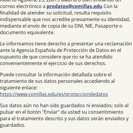
correo electrónico a
prodatos@comillas.edu
Con la
finalidad de atender su solicitud, resulta requisito
indispensable que nos acredite previamente su identidad,
mediante el envío de copia de su DNI, NIE, Pasaporte o
documento equivalente.
Le informamos tiene derecho a presentar una reclamación
ante la Agencia Española de Protección de Datos en el
supuesto de que considere que no se ha atendido
convenientemente el ejercicio de sus derechos.
Puede consultar la información detallada sobre el
tratamiento de sus datos personales accediendo al
siguiente enlace:
https://www.comillas.edu/es/protecciondedatos
Sus datos aún no han sido guardados ni enviados; solo al
pulsar en el botón "Enviar" da usted su consentimiento
para el tratamiento descrito y sus datos serán enviados y
guardados.