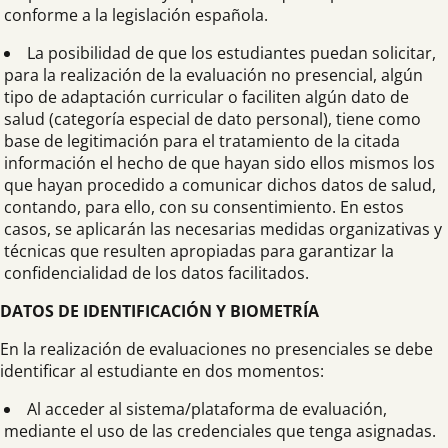
conforme a la legislación española.
La posibilidad de que los estudiantes puedan solicitar,
para la realización de la evaluación no presencial, algún
tipo de adaptación curricular o faciliten algún dato de
salud (categoría especial de dato personal), tiene como
base de legitimación para el tratamiento de la citada
información el hecho de que hayan sido ellos mismos los
que hayan procedido a comunicar dichos datos de salud,
contando, para ello, con su consentimiento. En estos
casos, se aplicarán las necesarias medidas organizativas y
técnicas que resulten apropiadas para garantizar la
confidencialidad de los datos facilitados.
DATOS DE IDENTIFICACIÓN Y BIOMETRÍA
En la realización de evaluaciones no presenciales se debe
identificar al estudiante en dos momentos:
Al acceder al sistema/plataforma de evaluación,
mediante el uso de las credenciales que tenga asignadas.