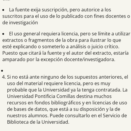
La fuente exija suscripción, pero autorice a los
suscritos para el uso de lo publicado con fines docentes o
de investigación
El uso general requiera licencia, pero se límite a utilizar
extractos o fragmentos de la obra para ilustrar lo que
esté explicando o someterlo a análisis o juicio crítico.
Puesto que citará la fuente y el autor del extracto, estaría
amparado por la excepción docente/investigadora.
Si no está ante ninguno de los supuestos anteriores, el
uso del material requiere licencia, pero es muy
probable que la Universidad ya la tenga contratada. La
Universidad Pontificia Comillas destina muchos
recursos en fondos bibliográficos y en licencias de uso
de bases de datos, que está a su disposición y la de
nuestros alumnos. Puede consultarlo en el Servicio de
Biblioteca de la Universidad.