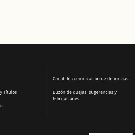
Canal de comunicación de denuncias
y Títulos
Buzón de quejas, sugerencias y
felicitaciones
os