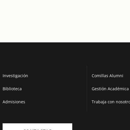
Investigación
Comillas Alumni
Biblioteca
Gestión Académica 
Admisiones
Trabaja con nosotr