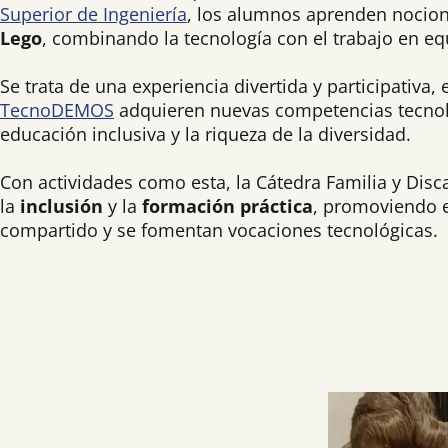
Superior de Ingeniería
, los alumnos aprenden nocio
Lego
, combinando la tecnología con el trabajo en equ
Se trata de una experiencia divertida y participativa
TecnoDEMOS
adquieren nuevas competencias tecnológ
educación inclusiva y la riqueza de la diversidad.
Con actividades como esta, la Cátedra Familia y Di
la
inclusión
y la
formación práctica
, promoviendo e
compartido y se fomentan vocaciones tecnológicas.