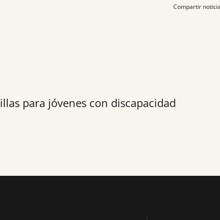
Compartir noticia
illas para jóvenes con discapacidad