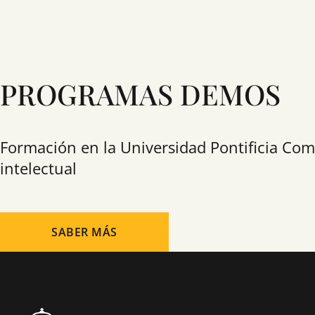
PROGRAMAS DEMOS
Formación en la Universidad Pontificia Com
intelectual
SABER MÁS