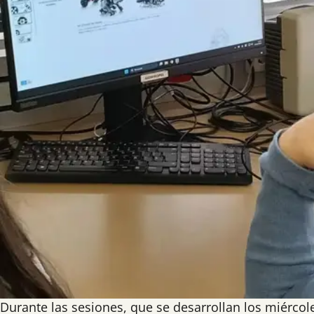
Durante las sesiones, que se desarrollan los miércole