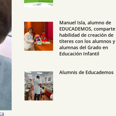
Manuel Isla, alumno de
EDUCADEMOS, comparte
habilidad de creación de
títeres con los alumnos y
alumnas del Grado en
Educación Infantil
Alumnis de Educademos
ca