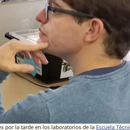
s por la tarde en los laboratorios de la
Escuela Técni