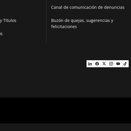
Canal de comunicación de denuncias
y Títulos
Buzón de quejas, sugerencias y
felicitaciones
os