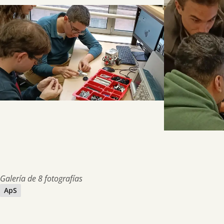
Galería de 8 fotografías
ApS