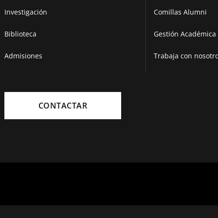
Investigación
Comillas Alumni
Biblioteca
Gestión Académica 
Admisiones
Trabaja con nosotr
CONTACTAR