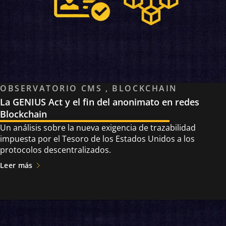
OBSERVATORIO CMS , BLOCKCHAIN
La GENIUS Act y el fin del anonimato en redes
Blockchain
Un análisis sobre la nueva exigencia de trazabilidad
impuesta por el Tesoro de los Estados Unidos a los
protocolos descentralizados.
Leer más