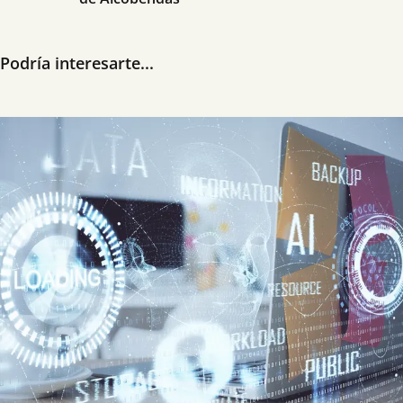
Podría interesarte...