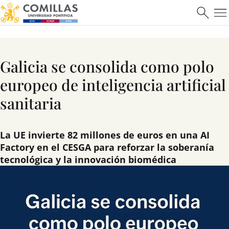
Galicia se consolida como polo
europeo de inteligencia artificial
sanitaria
La UE invierte 82 millones de euros en una AI
Factory en el CESGA para reforzar la soberanía
tecnológica y la innovación biomédica