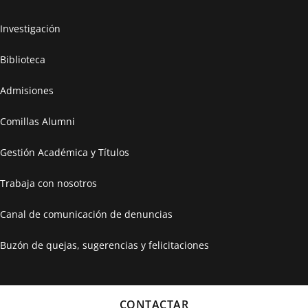
Investigación
Biblioteca
Admisiones
Comillas Alumni
Gestión Académica y Títulos
Trabaja con nosotros
Canal de comunicación de denuncias
Buzón de quejas, sugerencias y felicitaciones
CONTACTAR