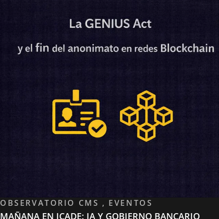
OBSERVATORIO CMS , EVENTOS
MAÑANA EN ICADE: IA Y GOBIERNO BANCARIO