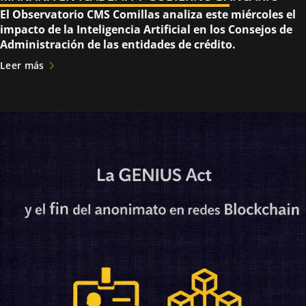
El Observatorio CMS Comillas analiza este miércoles el
impacto de la Inteligencia Artificial en los Consejos de
Administración de las entidades de crédito.
Leer más