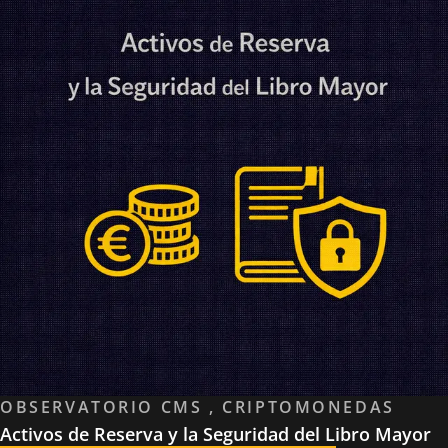
OBSERVATORIO CMS , CRIPTOMONEDAS
Activos de Reserva y la Seguridad del Libro Mayor