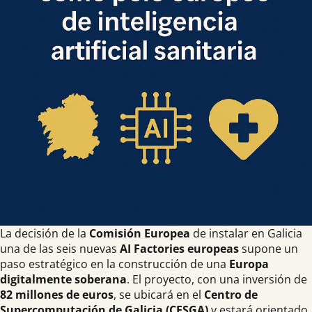
La decisión de la
Comisión Europea
de instalar en Galicia
una de las seis nuevas
AI Factories europeas
supone un
paso estratégico en la construcción de una
Europa
digitalmente soberana
. El proyecto, con una inversión de
82 millones de euros
, se ubicará en el
Centro de
Supercomputación de Galicia (CESGA)
y estará orientado