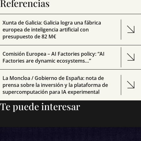
Referencias
Xunta de Galicia: Galicia logra una fábrica
europea de inteligencia artificial con
presupuesto de 82 M€
Comisión Europea – AI Factories policy: “AI
Factories are dynamic ecosystems…”
La Moncloa / Gobierno de España: nota de
prensa sobre la inversión y la plataforma de
supercomputación para IA experimental
Te puede interesar