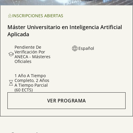
INSCRIPCIONES ABIERTAS
Máster Universitario en Inteligencia Artificial
Aplicada
Pendiente De
Español
Verificación Por
ANECA - Másteres
Oficiales
1 Año A Tiempo
Completo, 2 Años
A Tiempo Parcial
(60 ECTS)
VER PROGRAMA