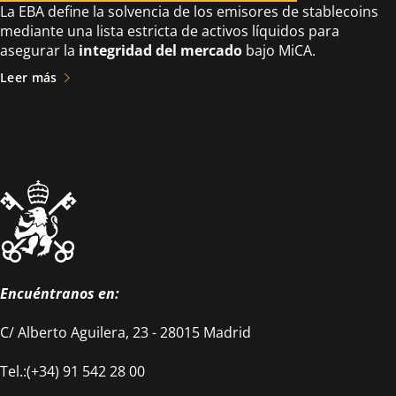
La EBA define la solvencia de los emisores de stablecoins
mediante una lista estricta de activos líquidos para
asegurar la
integridad del mercado
bajo MiCA.
Leer más
Encuéntranos en:
C/ Alberto Aguilera, 23 - 28015 Madrid
Tel.:(+34) 91 542 28 00