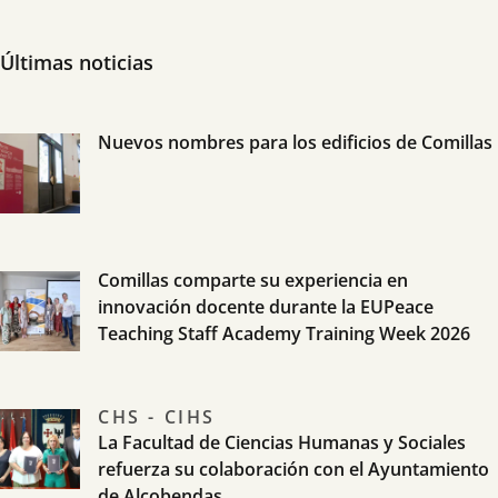
Últimas noticias
Nuevos nombres para los edificios de Comillas
Comillas comparte su experiencia en
innovación docente durante la EUPeace
Teaching Staff Academy Training Week 2026
CHS - CIHS
La Facultad de Ciencias Humanas y Sociales
refuerza su colaboración con el Ayuntamiento
de Alcobendas