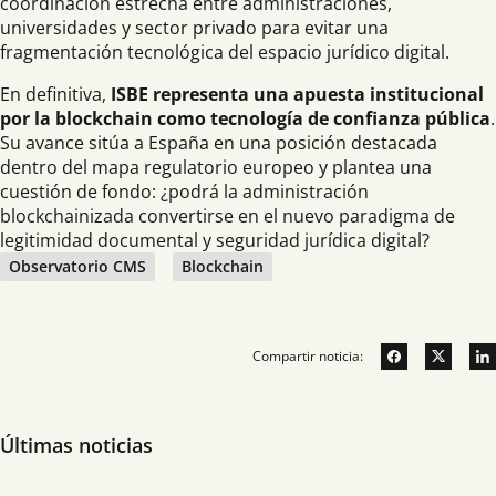
coordinación estrecha entre administraciones,
universidades y sector privado para evitar una
fragmentación tecnológica del espacio jurídico digital.
En definitiva,
ISBE representa una apuesta institucional
por la blockchain como tecnología de confianza pública
.
Su avance sitúa a España en una posición destacada
dentro del mapa regulatorio europeo y plantea una
cuestión de fondo: ¿podrá la administración
blockchainizada convertirse en el nuevo paradigma de
legitimidad documental y seguridad jurídica digital?
Observatorio CMS
Blockchain
Compartir noticia:
Últimas noticias