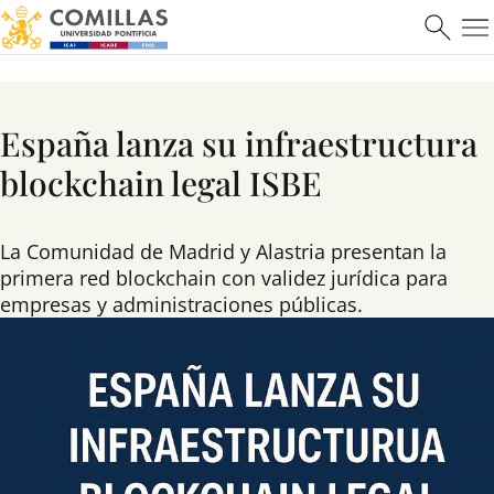
España lanza su infraestructura
blockchain legal ISBE
La Comunidad de Madrid y Alastria presentan la
primera red blockchain con validez jurídica para
empresas y administraciones públicas.