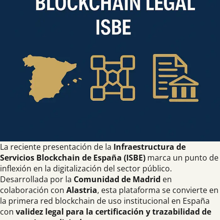
La reciente presentación de la
Infraestructura de
Servicios Blockchain de España (ISBE)
marca un punto de
inflexión en la digitalización del sector público.
Desarrollada por la
Comunidad de Madrid
en
colaboración con
Alastria
, esta plataforma se convierte en
la primera red blockchain de uso institucional en España
con
validez legal para la certificación y trazabilidad de