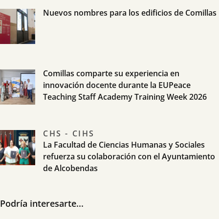
Nuevos nombres para los edificios de Comillas
Comillas comparte su experiencia en
innovación docente durante la EUPeace
Teaching Staff Academy Training Week 2026
CHS - CIHS
La Facultad de Ciencias Humanas y Sociales
refuerza su colaboración con el Ayuntamiento
de Alcobendas
Podría interesarte...