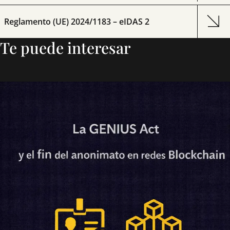
Reglamento (UE) 2024/1183 – eIDAS 2
Te puede interesar