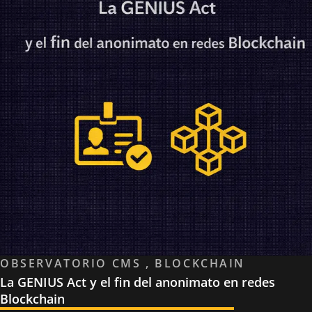
OBSERVATORIO CMS , BLOCKCHAIN
La GENIUS Act y el fin del anonimato en redes
Blockchain