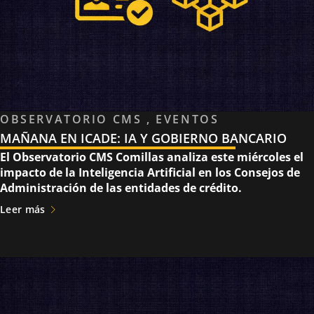
OBSERVATORIO CMS , EVENTOS
MAÑANA EN ICADE: IA Y GOBIERNO BANCARIO
El Observatorio CMS Comillas analiza este miércoles el
impacto de la Inteligencia Artificial en los Consejos de
Administración de las entidades de crédito.
Leer más