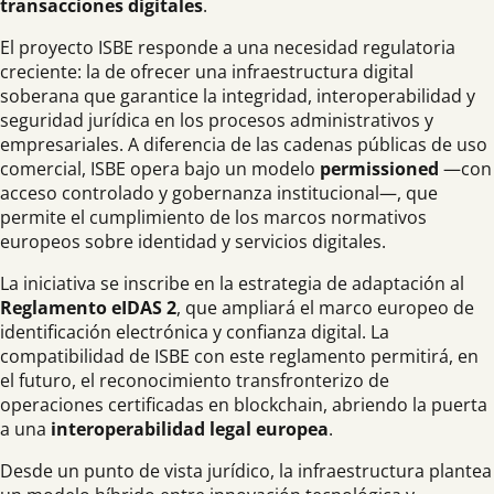
transacciones digitales
.
El proyecto ISBE responde a una necesidad regulatoria
creciente: la de ofrecer una infraestructura digital
soberana que garantice la integridad, interoperabilidad y
seguridad jurídica en los procesos administrativos y
empresariales. A diferencia de las cadenas públicas de uso
comercial, ISBE opera bajo un modelo
permissioned
—con
acceso controlado y gobernanza institucional—, que
permite el cumplimiento de los marcos normativos
europeos sobre identidad y servicios digitales.
La iniciativa se inscribe en la estrategia de adaptación al
Reglamento eIDAS 2
, que ampliará el marco europeo de
identificación electrónica y confianza digital. La
compatibilidad de ISBE con este reglamento permitirá, en
el futuro, el reconocimiento transfronterizo de
operaciones certificadas en blockchain, abriendo la puerta
a una
interoperabilidad legal europea
.
Desde un punto de vista jurídico, la infraestructura plantea