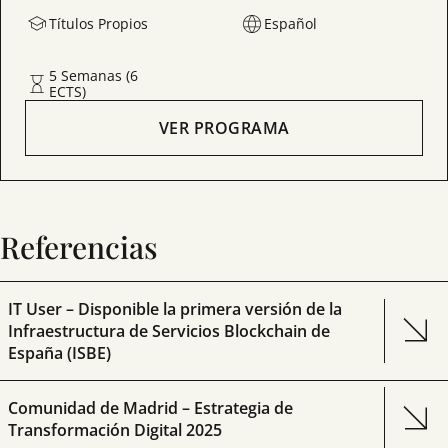
Títulos Propios
Español
5 Semanas (6
ECTS)
VER PROGRAMA
Referencias
IT User – Disponible la primera versión de la
Infraestructura de Servicios Blockchain de
España (ISBE)
Comunidad de Madrid – Estrategia de
Transformación Digital 2025