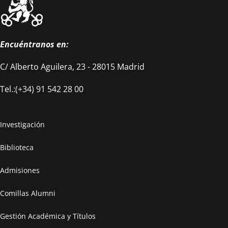
Encuéntranos en:
C/ Alberto Aguilera, 23 - 28015 Madrid
Tel.:(+34) 91 542 28 00
Investigación
Biblioteca
Admisiones
Comillas Alumni
Gestión Académica y Títulos