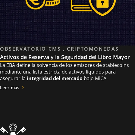
OBSERVATORIO CMS , CRIPTOMONEDAS
Activos de Reserva y la Seguridad del Libro Mayor
La EBA define la solvencia de los emisores de stablecoins
mediante una lista estricta de activos líquidos para
asegurar la
integridad del mercado
bajo MiCA.
Leer más