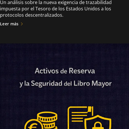
Un análisis sobre la nueva exigencia de trazabilidad
impuesta por el Tesoro de los Estados Unidos a los
protocolos descentralizados.
Leer más