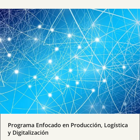
Programa Enfocado en Producción, Logística
y Digitalización