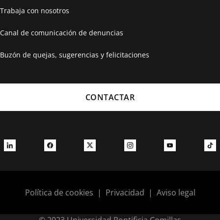
Trabaja con nosotros
Canal de comunicación de denuncias
Buzón de quejas, sugerencias y felicitaciones
CONTACTAR
Política de cookies
|
Privacidad
|
Aviso legal
© 2023 Universidad Pontificia Comillas