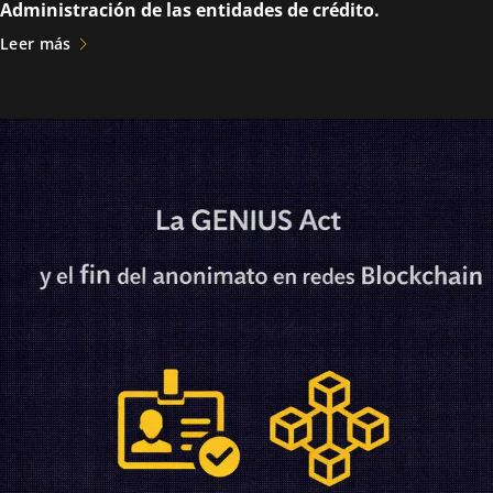
Administración de las entidades de crédito.
Leer más