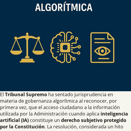
El
Tribunal Supremo
ha sentado jurisprudencia en
materia de gobernanza algorítmica al reconocer, por
primera vez, que el acceso ciudadano a la información
utilizada por la Administración cuando aplica
inteligencia
artificial (IA)
constituye un
derecho subjetivo protegido
por la Constitución
. La resolución, considerada un hito