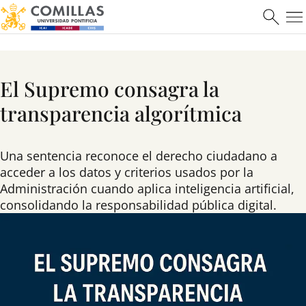
El Supremo consagra la
transparencia algorítmica
Una sentencia reconoce el derecho ciudadano a
acceder a los datos y criterios usados por la
Administración cuando aplica inteligencia artificial,
consolidando la responsabilidad pública digital.