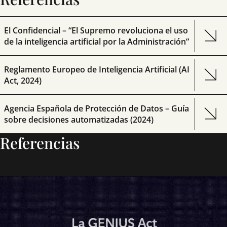
El Confidencial – “El Supremo revoluciona el uso
de la inteligencia artificial por la Administración”
Reglamento Europeo de Inteligencia Artificial (AI
Act, 2024)
Agencia Española de Protección de Datos – Guía
sobre decisiones automatizadas (2024)
Referencias