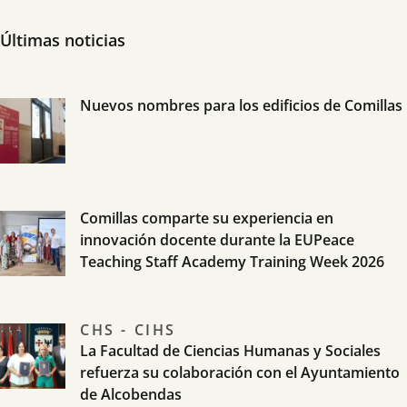
Últimas noticias
Nuevos nombres para los edificios de Comillas
Comillas comparte su experiencia en
innovación docente durante la EUPeace
Teaching Staff Academy Training Week 2026
CHS - CIHS
La Facultad de Ciencias Humanas y Sociales
refuerza su colaboración con el Ayuntamiento
de Alcobendas