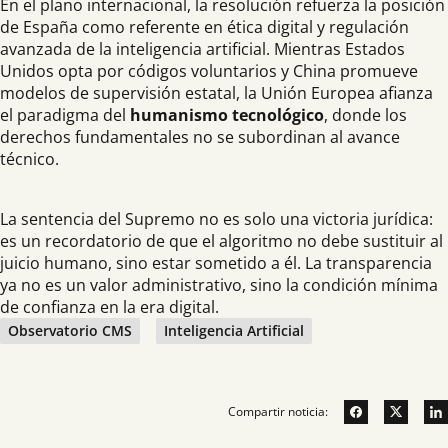
En el plano internacional, la resolución refuerza la posición
de España como referente en ética digital y regulación
avanzada de la inteligencia artificial. Mientras Estados
Unidos opta por códigos voluntarios y China promueve
modelos de supervisión estatal, la Unión Europea afianza
el paradigma del
humanismo tecnológico
, donde los
derechos fundamentales no se subordinan al avance
técnico.
La sentencia del Supremo no es solo una victoria jurídica:
es un recordatorio de que el algoritmo no debe sustituir al
juicio humano, sino estar sometido a él. La transparencia
ya no es un valor administrativo, sino la condición mínima
de confianza en la era digital.
Observatorio CMS
Inteligencia Artificial
Compartir noticia: