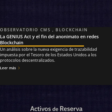
OBSERVATORIO CMS , BLOCKCHAIN
La GENIUS Act y el fin del anonimato en redes
Blockchain
Un análisis sobre la nueva exigencia de trazabilidad
impuesta por el Tesoro de los Estados Unidos a los
protocolos descentralizados.
Leer más