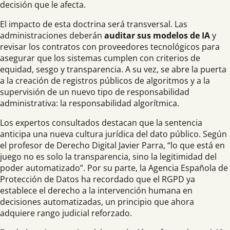
decisión que le afecta.
El impacto de esta doctrina será transversal. Las
administraciones deberán
auditar sus modelos de IA
y
revisar los contratos con proveedores tecnológicos para
asegurar que los sistemas cumplen con criterios de
equidad, sesgo y transparencia. A su vez, se abre la puerta
a la creación de registros públicos de algoritmos y a la
supervisión de un nuevo tipo de responsabilidad
administrativa: la responsabilidad algorítmica.
Los expertos consultados destacan que la sentencia
anticipa una nueva cultura jurídica del dato público. Según
el profesor de Derecho Digital Javier Parra, “lo que está en
juego no es solo la transparencia, sino la legitimidad del
poder automatizado”. Por su parte, la Agencia Española de
Protección de Datos ha recordado que el RGPD ya
establece el derecho a la intervención humana en
decisiones automatizadas, un principio que ahora
adquiere rango judicial reforzado.