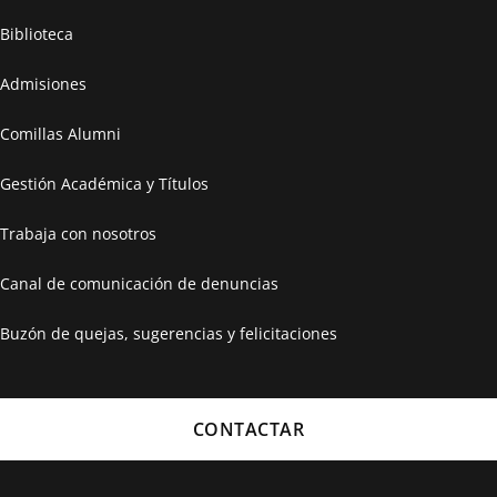
Biblioteca
Admisiones
Comillas Alumni
Gestión Académica y Títulos
Trabaja con nosotros
Canal de comunicación de denuncias
Buzón de quejas, sugerencias y felicitaciones
CONTACTAR