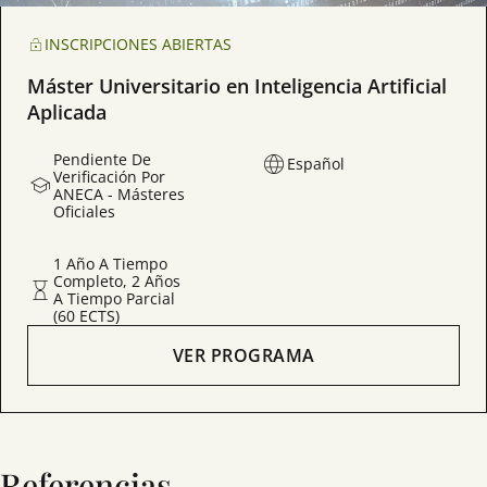
INSCRIPCIONES ABIERTAS
Máster Universitario en Inteligencia Artificial
Aplicada
Pendiente De
Español
Verificación Por
ANECA - Másteres
Oficiales
1 Año A Tiempo
Completo, 2 Años
A Tiempo Parcial
(60 ECTS)
VER PROGRAMA
Referencias