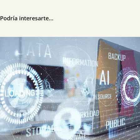
Podría interesarte...