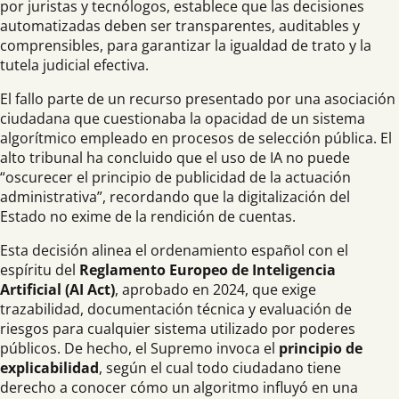
por juristas y tecnólogos, establece que las decisiones
automatizadas deben ser transparentes, auditables y
comprensibles, para garantizar la igualdad de trato y la
tutela judicial efectiva.
El fallo parte de un recurso presentado por una asociación
ciudadana que cuestionaba la opacidad de un sistema
algorítmico empleado en procesos de selección pública. El
alto tribunal ha concluido que el uso de IA no puede
“oscurecer el principio de publicidad de la actuación
administrativa”, recordando que la digitalización del
Estado no exime de la rendición de cuentas.
Esta decisión alinea el ordenamiento español con el
espíritu del
Reglamento Europeo de Inteligencia
Artificial (AI Act)
, aprobado en 2024, que exige
trazabilidad, documentación técnica y evaluación de
riesgos para cualquier sistema utilizado por poderes
públicos. De hecho, el Supremo invoca el
principio de
explicabilidad
, según el cual todo ciudadano tiene
derecho a conocer cómo un algoritmo influyó en una