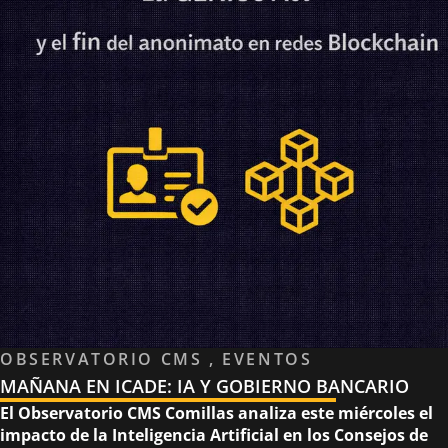
OBSERVATORIO CMS , EVENTOS
MAÑANA EN ICADE: IA Y GOBIERNO BANCARIO
El Observatorio CMS Comillas analiza este miércoles el
impacto de la Inteligencia Artificial en los Consejos de