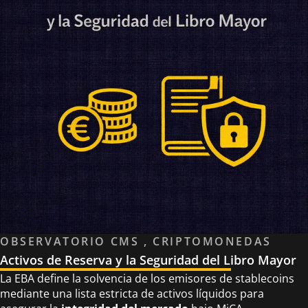
OBSERVATORIO CMS , CRIPTOMONEDAS
Activos de Reserva y la Seguridad del Libro Mayor
La EBA define la solvencia de los emisores de stablecoins
mediante una lista estricta de activos líquidos para