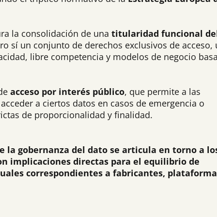
ura la consolidación de una
titularidad funcional de
ero sí un conjunto de derechos exclusivos de acceso, 
rivacidad, libre competencia y modelos de negocio bas
 de
acceso por interés público
, que permite a las
 acceder a ciertos datos en casos de emergencia o
ictas de proporcionalidad y finalidad.
 la gobernanza del dato se articula en torno a lo
on implicaciones directas para el equilibrio de
uales correspondientes a fabricantes, plataforma