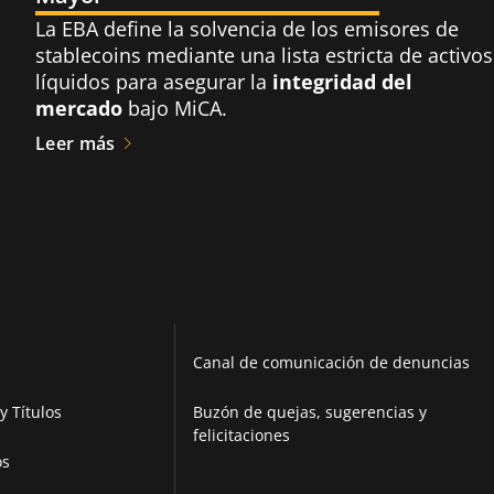
La EBA define la solvencia de los emisores de
stablecoins mediante una lista estricta de activos
líquidos para asegurar la
integridad del
mercado
bajo MiCA.
Leer más
Canal de comunicación de denuncias
y Títulos
Buzón de quejas, sugerencias y
felicitaciones
os