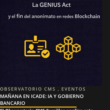
OBSERVATORIO CMS , EVENTOS
MAÑANA EN ICADE: IA Y GOBIERNO
BANCARIO