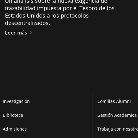
Un análisis sobre la nueva exigencia de
trazabilidad impuesta por el Tesoro de los
Estados Unidos a los protocolos
descentralizados.
Leer más
Investigación
Comillas Alumni
Biblioteca
Gestión Académica 
Admisiones
Trabaja con nosotr