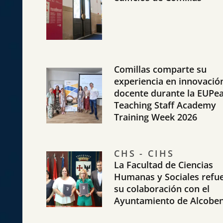
Comillas comparte su
experiencia en innovació
docente durante la EUPe
Teaching Staff Academy
Training Week 2026
CHS - CIHS
La Facultad de Ciencias
Humanas y Sociales refu
su colaboración con el
Ayuntamiento de Alcobe