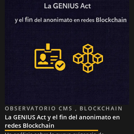
OBSERVATORIO CMS , BLOCKCHAIN
La GENIUS Act y el fin del anonimato en
redes Blockchain