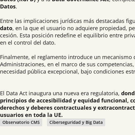
Datos
.
Entre las implicaciones jurídicas más destacadas fig
dato
, en la que el usuario no adquiere propiedad, p
cesión. Esta posición redefine el equilibrio entre p
en el control del dato.
Finalmente, el reglamento introduce un mecanismo
Administraciones, en el marco de sus competencias,
necesidad pública excepcional, bajo condiciones estr
El Data Act inaugura una nueva era regulatoria,
donde
principios de accesibilidad y equidad funcional, c
derechos y deberes contractuales y extracontract
usuarios en toda la UE.
Observatorio CMS
Ciberseguridad y Big Data