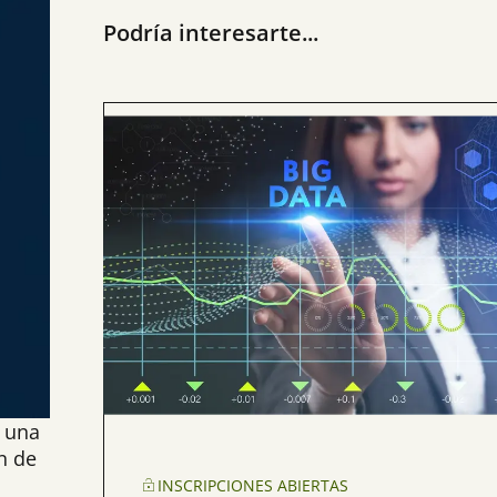
Podría interesarte...
, una
n de
INSCRIPCIONES ABIERTAS