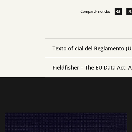
Compartir noticia:
Texto oficial del Reglamento (U
Fieldfisher – The EU Data Act: 