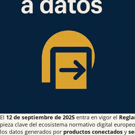
El
12 de septiembre de 2025
entra en vigor el
Regla
pieza clave del ecosistema normativo digital europeo.
los datos generados por
productos conectados
y
se