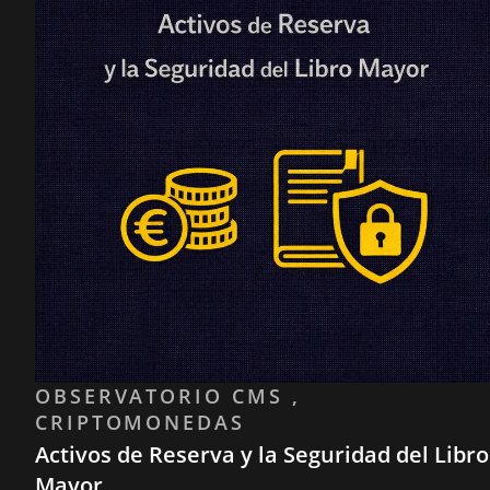
OBSERVATORIO CMS ,
CRIPTOMONEDAS
Activos de Reserva y la Seguridad del Libro
Mayor