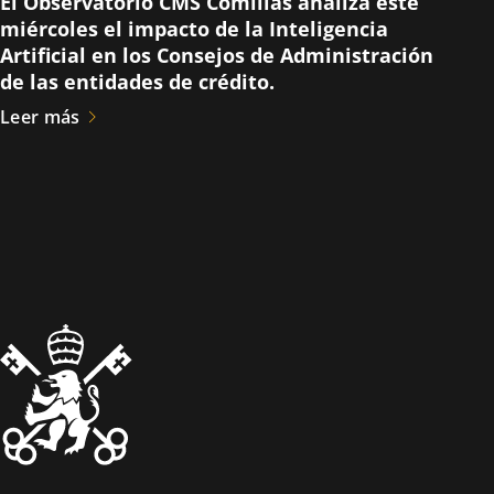
El Observatorio CMS Comillas analiza este
miércoles el impacto de la Inteligencia
Artificial en los Consejos de Administración
de las entidades de crédito.
Leer más