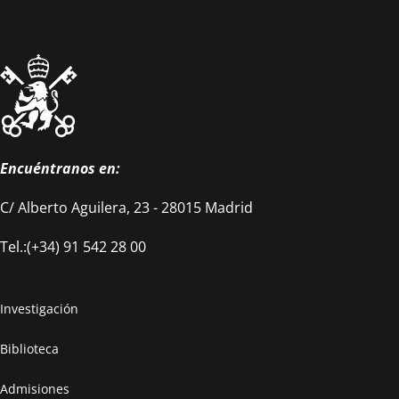
Encuéntranos en:
C/ Alberto Aguilera, 23 - 28015 Madrid
Tel.:(+34) 91 542 28 00
Investigación
Biblioteca
Admisiones