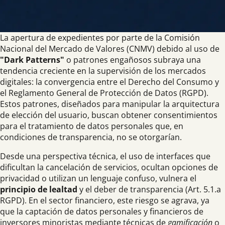
La apertura de expedientes por parte de la Comisión
Nacional del Mercado de Valores (CNMV) debido al uso de
"Dark Patterns"
o patrones engañosos subraya una
tendencia creciente en la supervisión de los mercados
digitales: la convergencia entre el Derecho del Consumo y
el Reglamento General de Protección de Datos (RGPD).
Estos patrones, diseñados para manipular la arquitectura
de elección del usuario, buscan obtener consentimientos
para el tratamiento de datos personales que, en
condiciones de transparencia, no se otorgarían.
Desde una perspectiva técnica, el uso de interfaces que
dificultan la cancelación de servicios, ocultan opciones de
privacidad o utilizan un lenguaje confuso, vulnera el
principio de lealtad
y el deber de transparencia (Art. 5.1.a
RGPD). En el sector financiero, este riesgo se agrava, ya
que la captación de datos personales y financieros de
inversores minoristas mediante técnicas de
gamificación
o