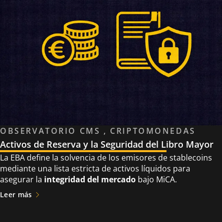
OBSERVATORIO CMS , CRIPTOMONEDAS
Activos de Reserva y la Seguridad del Libro Mayor
La EBA define la solvencia de los emisores de stablecoins
mediante una lista estricta de activos líquidos para
asegurar la
integridad del mercado
bajo MiCA.
Leer más