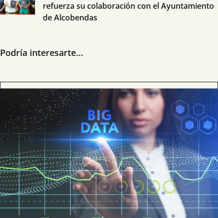
refuerza su colaboración con el Ayuntamiento
de Alcobendas
Podría interesarte...