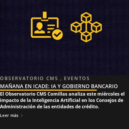
OBSERVATORIO CMS , EVENTOS
MAÑANA EN ICADE: IA Y GOBIERNO BANCARIO
El Observatorio CMS Comillas analiza este miércoles el
impacto de la Inteligencia Artificial en los Consejos de
Administración de las entidades de crédito.
Leer más