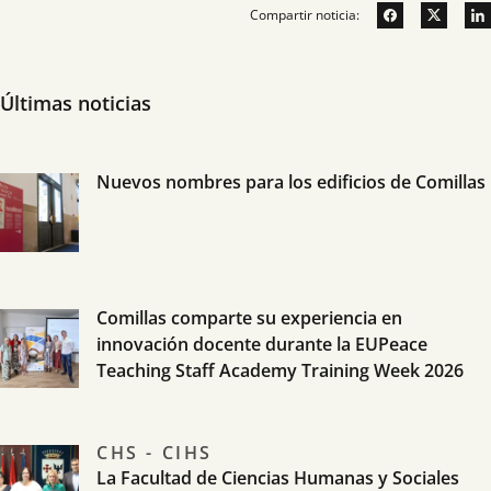
Compartir noticia:
Últimas noticias
Nuevos nombres para los edificios de Comillas
Comillas comparte su experiencia en
innovación docente durante la EUPeace
Teaching Staff Academy Training Week 2026
CHS - CIHS
La Facultad de Ciencias Humanas y Sociales