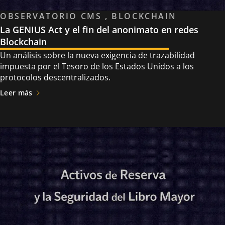
OBSERVATORIO CMS , BLOCKCHAIN
La GENIUS Act y el fin del anonimato en redes
Blockchain
Un análisis sobre la nueva exigencia de trazabilidad
impuesta por el Tesoro de los Estados Unidos a los
protocolos descentralizados.
Leer más