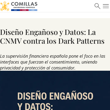
Diseño Engañoso y Datos: La
CNMV contra los Dark Patterns
La supervisión financiera española pone el foco en las
interfaces que fuerzan el consentimiento, uniendo
privacidad y protección al consumidor.