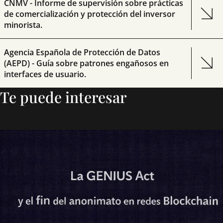
CNMV - Informe de supervisión sobre prácticas
de comercialización y protección del inversor
minorista.
Agencia Española de Protección de Datos
(AEPD) - Guía sobre patrones engañosos en
interfaces de usuario.
Te puede interesar