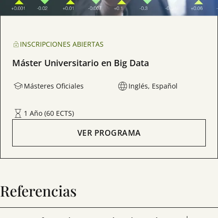
INSCRIPCIONES ABIERTAS
Máster Universitario en Big Data
Másteres Oficiales
Inglés, Español
1 Año (60 ECTS)
VER PROGRAMA
Referencias