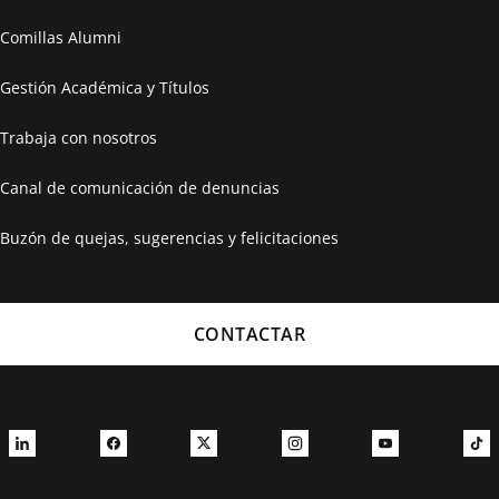
Comillas Alumni
Gestión Académica y Títulos
Trabaja con nosotros
Canal de comunicación de denuncias
Buzón de quejas, sugerencias y felicitaciones
CONTACTAR