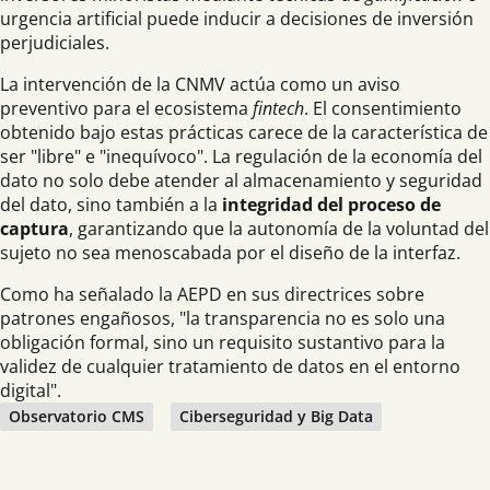
urgencia artificial puede inducir a decisiones de inversión
perjudiciales.
La intervención de la CNMV actúa como un aviso
preventivo para el ecosistema
fintech
. El consentimiento
obtenido bajo estas prácticas carece de la característica de
ser "libre" e "inequívoco". La regulación de la economía del
dato no solo debe atender al almacenamiento y seguridad
del dato, sino también a la
integridad del proceso de
captura
, garantizando que la autonomía de la voluntad del
sujeto no sea menoscabada por el diseño de la interfaz.
Como ha señalado la AEPD en sus directrices sobre
patrones engañosos, "la transparencia no es solo una
obligación formal, sino un requisito sustantivo para la
validez de cualquier tratamiento de datos en el entorno
digital".
Observatorio CMS
Ciberseguridad y Big Data