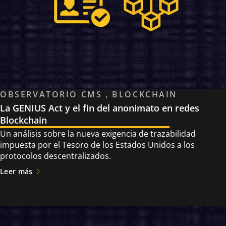
OBSERVATORIO CMS , BLOCKCHAIN
La GENIUS Act y el fin del anonimato en redes
Blockchain
Un análisis sobre la nueva exigencia de trazabilidad
impuesta por el Tesoro de los Estados Unidos a los
protocolos descentralizados.
Leer más