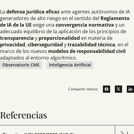
La
defensa jurídica eficaz
ante agentes autónomos de IA
generadores de alto riesgo en el sentido del
Reglamento
de IA de la UE
exige una
convergencia normativa
y un
adecuado equilibrio de la aplicación de los principios de
transparencia
y
proporcionalidad
en materia de
privacidad
,
ciberseguridad
y
trazabilidad técnica
, en el
marco de los nuevos
modelos de responsabilidad civil
adaptados al entorno algorítmico.
Observatorio CMS
Inteligencia Artificial
Compartir noticia:
Referencias