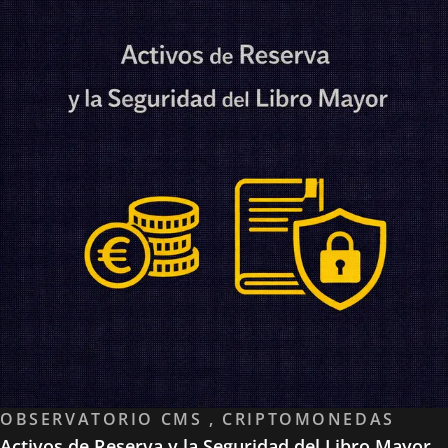
OBSERVATORIO CMS , CRIPTOMONEDAS
Activos de Reserva y la Seguridad del Libro Mayor