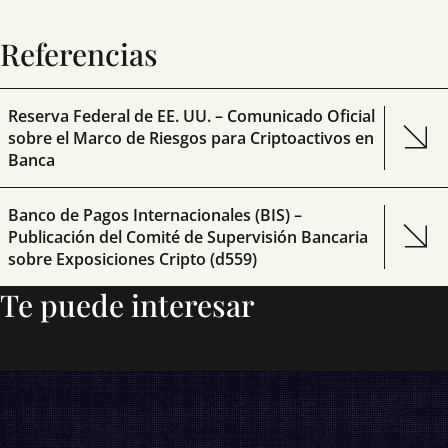
Referencias
Reserva Federal de EE. UU. – Comunicado Oficial
sobre el Marco de Riesgos para Criptoactivos en
Banca
Banco de Pagos Internacionales (BIS) –
Publicación del Comité de Supervisión Bancaria
sobre Exposiciones Cripto (d559)
Te puede interesar