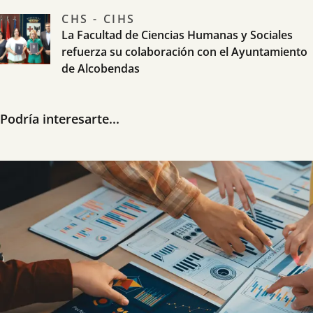
CHS - CIHS
La Facultad de Ciencias Humanas y Sociales
refuerza su colaboración con el Ayuntamiento
de Alcobendas
Podría interesarte...