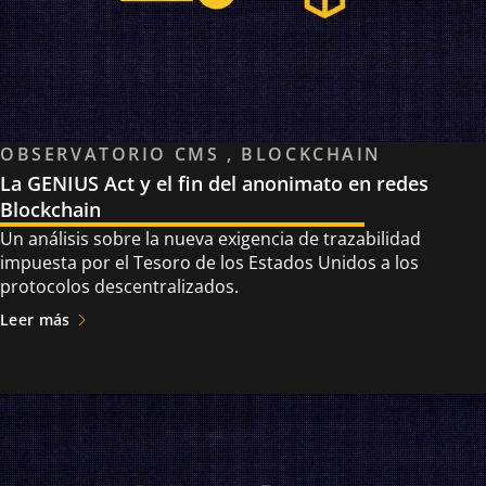
OBSERVATORIO CMS , BLOCKCHAIN
La GENIUS Act y el fin del anonimato en redes
Blockchain
Un análisis sobre la nueva exigencia de trazabilidad
impuesta por el Tesoro de los Estados Unidos a los
protocolos descentralizados.
Leer más