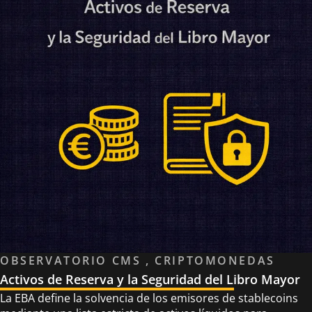
OBSERVATORIO CMS , CRIPTOMONEDAS
Activos de Reserva y la Seguridad del Libro Mayor
La EBA define la solvencia de los emisores de stablecoins