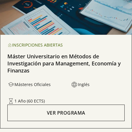
INSCRIPCIONES ABIERTAS
Máster Universitario en Métodos de
Investigación para Management, Economía y
Finanzas
Másteres Oficiales
Inglés
1 Año (60 ECTS)
VER PROGRAMA