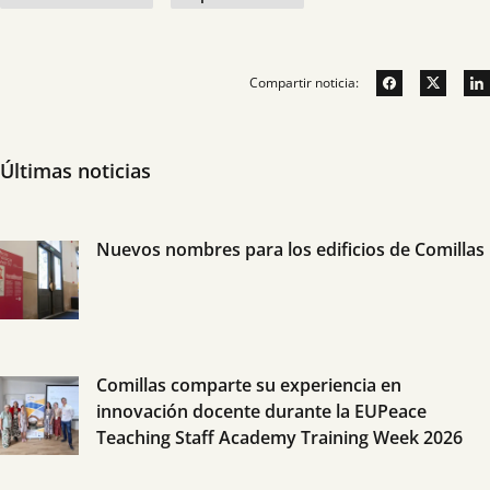
Compartir noticia:
Últimas noticias
Nuevos nombres para los edificios de Comillas
Comillas comparte su experiencia en
innovación docente durante la EUPeace
Teaching Staff Academy Training Week 2026