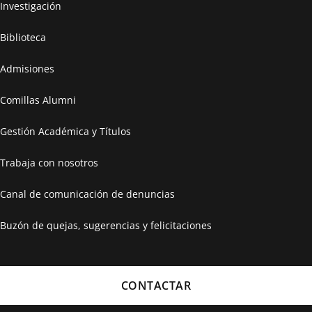
Investigación
Biblioteca
Admisiones
Comillas Alumni
Gestión Académica y Títulos
Trabaja con nosotros
Canal de comunicación de denuncias
Buzón de quejas, sugerencias y felicitaciones
CONTACTAR