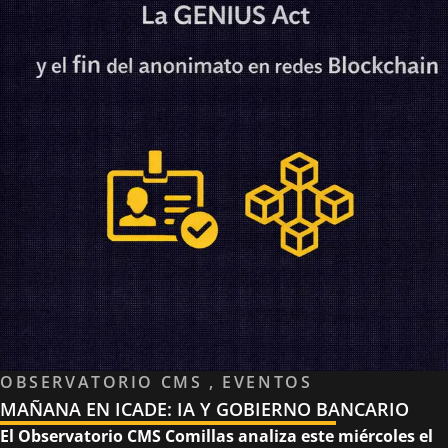
OBSERVATORIO CMS , EVENTOS
MAÑANA EN ICADE: IA Y GOBIERNO BANCARIO
El Observatorio CMS Comillas analiza este miércoles el