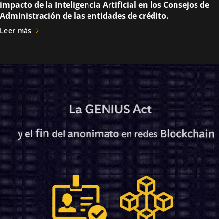
impacto de la Inteligencia Artificial en los Consejos de
Administración de las entidades de crédito.
Leer más