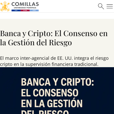
Banca y Cripto: El Consenso en
la Gestión del Riesgo
El marco inter-agencial de EE. UU. integra el riesgo
cripto en la supervisión financiera tradicional.