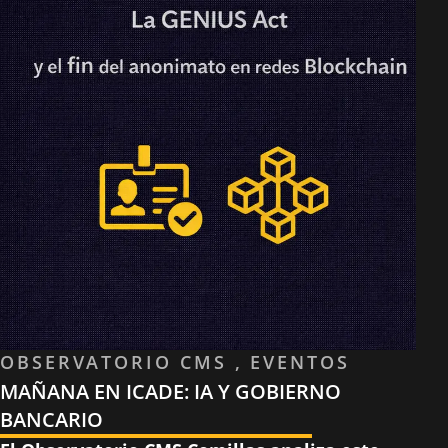
OBSERVATORIO CMS , EVENTOS
MAÑANA EN ICADE: IA Y GOBIERNO
BANCARIO