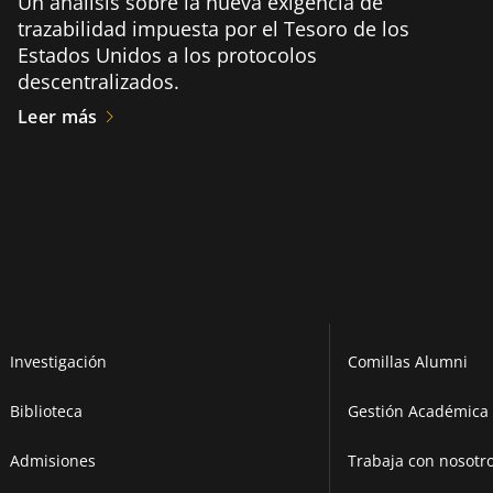
Un análisis sobre la nueva exigencia de
trazabilidad impuesta por el Tesoro de los
Estados Unidos a los protocolos
descentralizados.
Leer más
Investigación
Comillas Alumni
Biblioteca
Gestión Académica 
Admisiones
Trabaja con nosotr