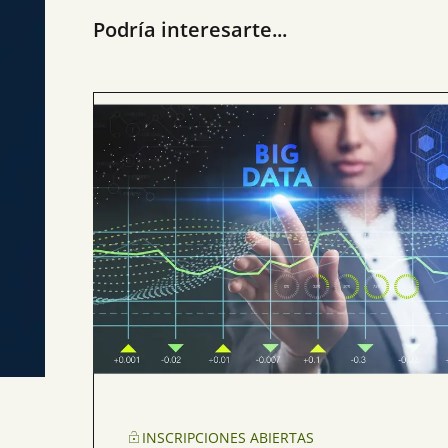
Podría interesarte...
INSCRIPCIONES ABIERTAS