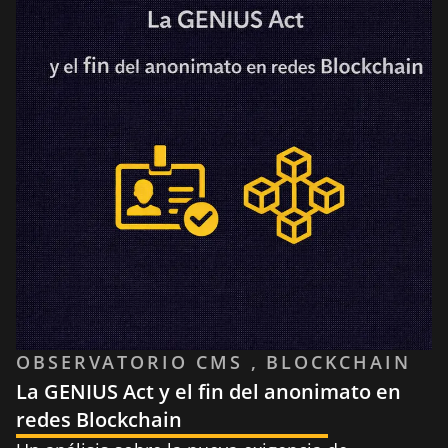
OBSERVATORIO CMS , BLOCKCHAIN
La GENIUS Act y el fin del anonimato en
redes Blockchain