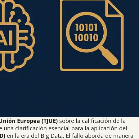
 Unión Europea (TJUE)
sobre la calificación de la
a clarificación esencial para la aplicación del
D)
en la era del Big Data. El fallo aborda de manera