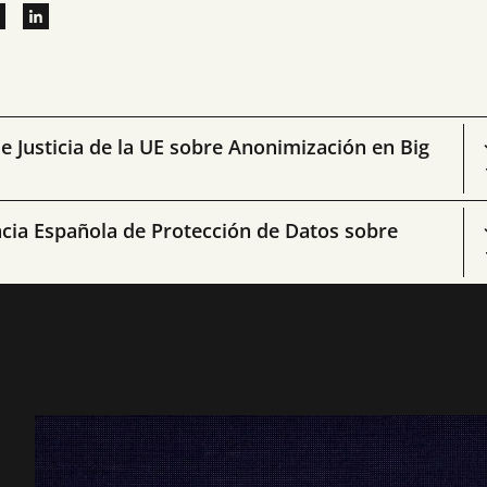
de Justicia de la UE sobre Anonimización en Big
ncia Española de Protección de Datos sobre