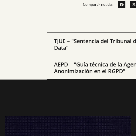
Compartir noticia:
TJUE – "Sentencia del Tribunal 
Data"
AEPD – "Guía técnica de la Age
Anonimización en el RGPD"