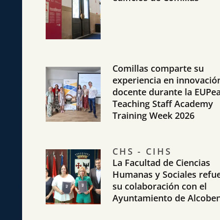
Comillas comparte su
experiencia en innovació
docente durante la EUPe
Teaching Staff Academy
Training Week 2026
CHS - CIHS
La Facultad de Ciencias
Humanas y Sociales refu
su colaboración con el
Ayuntamiento de Alcobe