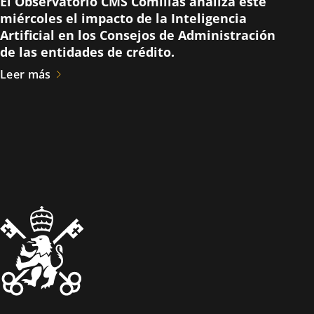
El Observatorio CMS Comillas analiza este
miércoles el impacto de la Inteligencia
Artificial en los Consejos de Administración
de las entidades de crédito.
Leer más