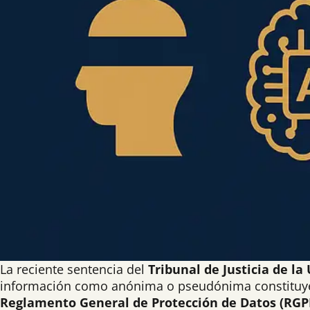
La reciente sentencia del
Tribunal de Justicia de la
información como anónima o pseudónima constituye un
Reglamento General de Protección de Datos (RGP