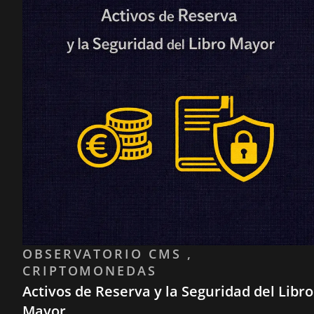
OBSERVATORIO CMS ,
CRIPTOMONEDAS
Activos de Reserva y la Seguridad del Libro
Mayor