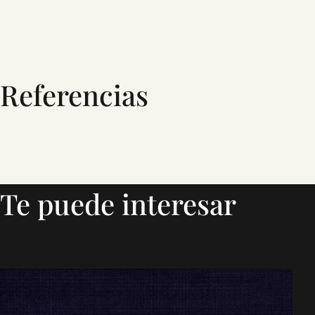
Referencias
Te puede interesar