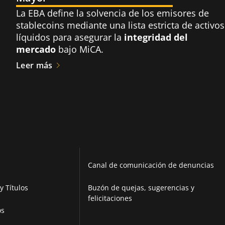
La EBA define la solvencia de los emisores de
stablecoins mediante una lista estricta de activos
líquidos para asegurar la
integridad del
mercado
bajo MiCA.
Leer más
Canal de comunicación de denuncias
y Títulos
Buzón de quejas, sugerencias y
felicitaciones
os