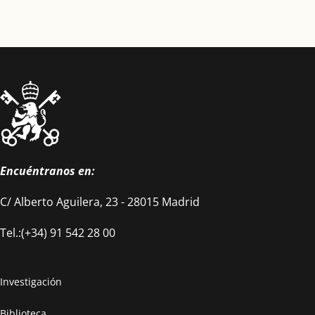
Encuéntranos en:
C/ Alberto Aguilera, 23 - 28015 Madrid
Tel.:(+34) 91 542 28 00
Investigación
Biblioteca