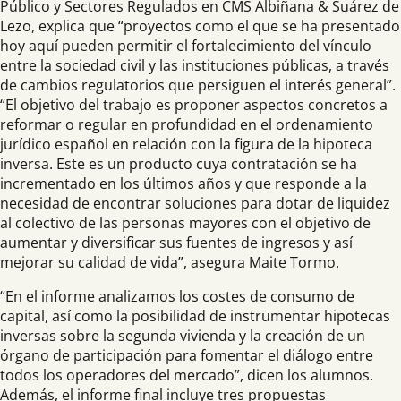
Público y Sectores Regulados en CMS Albiñana & Suárez de
Lezo, explica que “proyectos como el que se ha presentado
hoy aquí pueden permitir el fortalecimiento del vínculo
entre la sociedad civil y las instituciones públicas, a través
de cambios regulatorios que persiguen el interés general”.
“El objetivo del trabajo es proponer aspectos concretos a
reformar o regular en profundidad en el ordenamiento
jurídico español en relación con la figura de la hipoteca
inversa. Este es un producto cuya contratación se ha
incrementado en los últimos años y que responde a la
necesidad de encontrar soluciones para dotar de liquidez
al colectivo de las personas mayores con el objetivo de
aumentar y diversificar sus fuentes de ingresos y así
mejorar su calidad de vida”, asegura Maite Tormo.
“En el informe analizamos los costes de consumo de
capital, así como la posibilidad de instrumentar hipotecas
inversas sobre la segunda vivienda y la creación de un
órgano de participación para fomentar el diálogo entre
todos los operadores del mercado”, dicen los alumnos.
Además, el informe final incluye tres propuestas