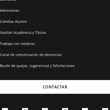
Admisiones
Comillas Alumni
Gestión Académica y Títulos
Trabaja con nosotros
Canal de comunicación de denuncias
Buzón de quejas, sugerencias y felicitaciones
CONTACTAR