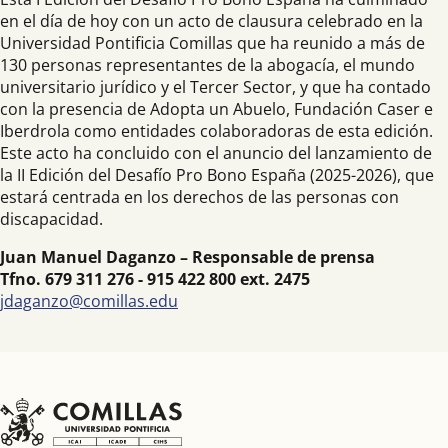
en el día de hoy con un acto de clausura celebrado en la
Universidad Pontificia Comillas que ha reunido a más de
130 personas representantes de la abogacía, el mundo
universitario jurídico y el Tercer Sector, y que ha contado
con la presencia de Adopta un Abuelo, Fundación Caser e
Iberdrola como entidades colaboradoras de esta edición.
Este acto ha concluido con el anuncio del lanzamiento de
la II Edición del Desafío Pro Bono España (2025-2026), que
estará centrada en los derechos de las personas con
discapacidad.
Juan Manuel Daganzo – Responsable de prensa
Tfno. 679 311 276 - 915 422 800 ext. 2475
jdaganzo@comillas.edu