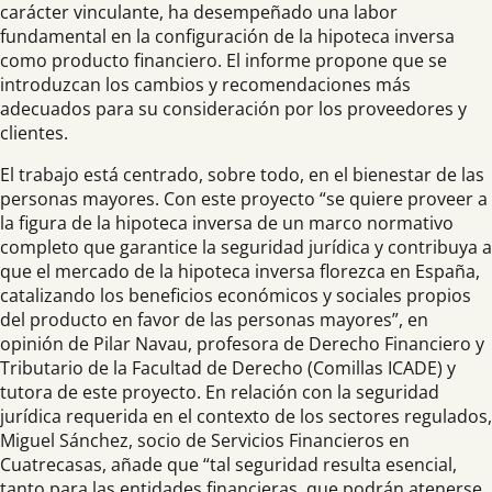
carácter vinculante, ha desempeñado una labor
fundamental en la configuración de la hipoteca inversa
como producto financiero. El informe propone que se
introduzcan los cambios y recomendaciones más
adecuados para su consideración por los proveedores y
clientes.
El trabajo está centrado, sobre todo, en el bienestar de las
personas mayores. Con este proyecto “se quiere proveer a
la figura de la hipoteca inversa de un marco normativo
completo que garantice la seguridad jurídica y contribuya a
que el mercado de la hipoteca inversa florezca en España,
catalizando los beneficios económicos y sociales propios
del producto en favor de las personas mayores”, en
opinión de Pilar Navau, profesora de Derecho Financiero y
Tributario de la Facultad de Derecho (Comillas ICADE) y
tutora de este proyecto. En relación con la seguridad
jurídica requerida en el contexto de los sectores regulados,
Miguel Sánchez, socio de Servicios Financieros en
Cuatrecasas, añade que “tal seguridad resulta esencial,
tanto para las entidades financieras, que podrán atenerse