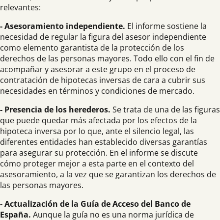
relevantes:
- Asesoramiento independiente.
El informe sostiene la
necesidad de regular la figura del asesor independiente
como elemento garantista de la protección de los
derechos de las personas mayores. Todo ello con el fin de
acompañar y asesorar a este grupo en el proceso de
contratación de hipotecas inversas de cara a cubrir sus
necesidades en términos y condiciones de mercado.
- Presencia de los herederos.
Se trata de una de las figuras
que puede quedar más afectada por los efectos de la
hipoteca inversa por lo que, ante el silencio legal, las
diferentes entidades han establecido diversas garantías
para asegurar su protección. En el informe se discute
cómo proteger mejor a esta parte en el contexto del
asesoramiento, a la vez que se garantizan los derechos de
las personas mayores.
- Actualización de la Guía de Acceso del Banco de
España.
Aunque la guía no es una norma jurídica de