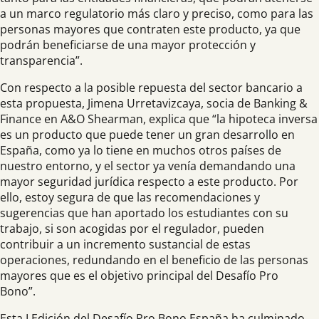
a un marco regulatorio más claro y preciso, como para las
personas mayores que contraten este producto, ya que
podrán beneficiarse de una mayor protección y
transparencia”.
Con respecto a la posible repuesta del sector bancario a
esta propuesta, Jimena Urretavizcaya, socia de Banking &
Finance en A&O Shearman, explica que “la hipoteca inversa
es un producto que puede tener un gran desarrollo en
España, como ya lo tiene en muchos otros países de
nuestro entorno, y el sector ya venía demandando una
mayor seguridad jurídica respecto a este producto. Por
ello, estoy segura de que las recomendaciones y
sugerencias que han aportado los estudiantes con su
trabajo, si son acogidas por el regulador, pueden
contribuir a un incremento sustancial de estas
operaciones, redundando en el beneficio de las personas
mayores que es el objetivo principal del Desafío Pro
Bono”.
Esta I Edición del Desafío Pro Bono España ha culminado