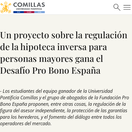
Un proyecto sobre la regulación
de la hipoteca inversa para
personas mayores gana el
Desafío Pro Bono España
-
Los estudiantes del equipo ganador de la Universidad
Pontificia Comillas y el grupo de abogados de la Fundación Pro
Bono España proponen, entre otras cosas, la regulación de la
figura del asesor independiente, la protección de las garantías
para los herederos, y el fomento del diálogo entre todos los
operadores del mercado.