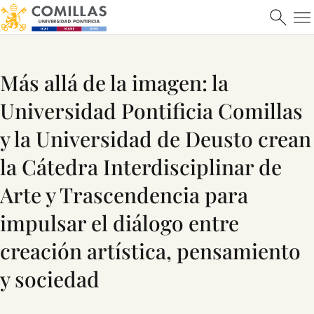
Más allá de la imagen: la
Universidad Pontificia Comillas
y la Universidad de Deusto crean
la Cátedra Interdisciplinar de
Arte y Trascendencia para
impulsar el diálogo entre
creación artística, pensamiento
y sociedad