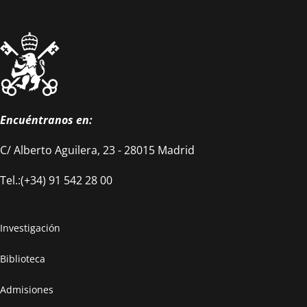
Encuéntranos en:
C/ Alberto Aguilera, 23 - 28015 Madrid
Tel.:(+34) 91 542 28 00
Investigación
Biblioteca
Admisiones