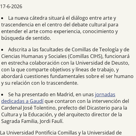
17-6-2026
La nueva cátedra situará el diálogo entre arte y
trascendencia en el centro del debate cultural para
entender el arte como experiencia, conocimiento y
búsqueda de sentido.
Adscrita a las facultades de Comillas de Teología y de
Ciencias Humanas y Sociales (Comillas CIHS), funcionará
en estrecha colaboración con la Universidad de Deusto,
con la que comparte objetivos y líneas de trabajo, y
abordará cuestiones fundamentales sobre el ser humano
y su relación con lo trascendente.
Se ha presentado en Madrid, en unas
jornadas
dedicadas a Gaudí
que contaron con la intervención del
Cardenal José Tolentino, prefecto del Dicasterio para la
Cultura y la Educación, y del arquitecto director de la
Sagrada Familia, Jordi Faulí.
La Universidad Pontificia Comillas y la Universidad de