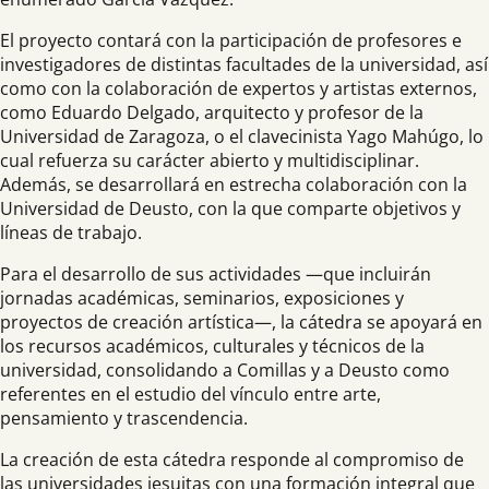
El proyecto contará con la participación de profesores e
investigadores de distintas facultades de la universidad, así
como con la colaboración de expertos y artistas externos,
como Eduardo Delgado, arquitecto y profesor de la
Universidad de Zaragoza, o el clavecinista Yago Mahúgo, lo
cual refuerza su carácter abierto y multidisciplinar.
Además, se desarrollará en estrecha colaboración con la
Universidad de Deusto, con la que comparte objetivos y
líneas de trabajo.
Para el desarrollo de sus actividades —que incluirán
jornadas académicas, seminarios, exposiciones y
proyectos de creación artística—, la cátedra se apoyará en
los recursos académicos, culturales y técnicos de la
universidad, consolidando a Comillas y a Deusto como
referentes en el estudio del vínculo entre arte,
pensamiento y trascendencia.
La creación de esta cátedra responde al compromiso de
las universidades jesuitas con una formación integral que