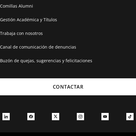
Comillas Alumni
Gestión Académica y Títulos
Trabaja con nosotros
Canal de comunicación de denuncias
Buzón de quejas, sugerencias y felicitaciones
CONTACTAR