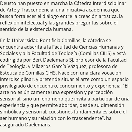
Deusto han puesto en marcha la Cátedra Interdisciplinar
de Arte y Trascendencia, una iniciativa académica que
busca fortalecer el diálogo entre la creación artística, la
reflexión intelectual y las grandes preguntas sobre el
sentido de la existencia humana.
En la Universidad Pontificia Comillas, la cátedra se
encuentra adscrita a la Facultad de Ciencias Humanas y
Sociales y a la Facultad de Teología (Comillas CIHS) y está
codirigida por Bert Daelemans SJ, profesor de la Facultad
de Teología, y Milagros García Vázquez, profesora de
Estética de Comillas CIHS. Nace con una clara vocación
interdisciplinar, y pretende situar el arte como un espacio
privilegiado de encuentro, conocimiento y experiencia. “El
arte no es únicamente una expresión y percepción
sensorial, sino un fenómeno que invita a participar de una
experiencia y que permite abordar, desde su dimensión
simbólica y sensorial, cuestiones fundamentales sobre el
ser humano y su relación con lo trascendente”, ha
asegurado Daelemans.