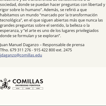
sociedad, donde se puedan hacer preguntas con libertad y
rigor sobre lo humano”. Además, se refirió a que
habitamos un mundo “marcado por la transformación
tecnológica”, en el que siguen abiertas más que nunca las
grandes preguntas sobre el sentido, la belleza o la
esperanza, y “el arte es uno de los lugares privilegiados
donde se formulan y se exploran”.
Juan Manuel Daganzo – Responsable de prensa
Tfno. 679 311 276 - 915 422 800 ext. 2475
jdaganzo@comillas.edu