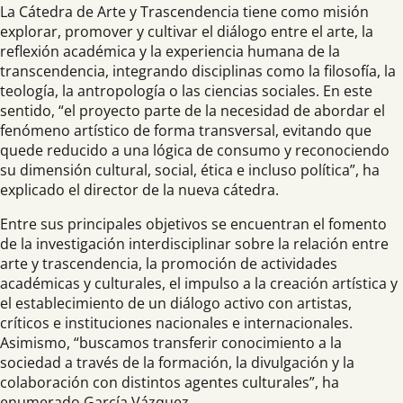
La Cátedra de Arte y Trascendencia tiene como misión
explorar, promover y cultivar el diálogo entre el arte, la
reflexión académica y la experiencia humana de la
transcendencia, integrando disciplinas como la filosofía, la
teología, la antropología o las ciencias sociales. En este
sentido, “el proyecto parte de la necesidad de abordar el
fenómeno artístico de forma transversal, evitando que
quede reducido a una lógica de consumo y reconociendo
su dimensión cultural, social, ética e incluso política”, ha
explicado el director de la nueva cátedra.
Entre sus principales objetivos se encuentran el fomento
de la investigación interdisciplinar sobre la relación entre
arte y trascendencia, la promoción de actividades
académicas y culturales, el impulso a la creación artística y
el establecimiento de un diálogo activo con artistas,
críticos e instituciones nacionales e internacionales.
Asimismo, “buscamos transferir conocimiento a la
sociedad a través de la formación, la divulgación y la
colaboración con distintos agentes culturales”, ha
enumerado García Vázquez.