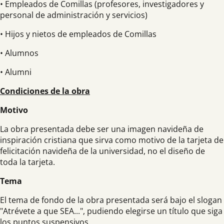
• Empleados de Comillas (profesores, investigadores y
personal de administración y servicios)
• Hijos y nietos de empleados de Comillas
• Alumnos
• Alumni
Condiciones de la obra
Motivo
La obra presentada debe ser una imagen navideña de
inspiración cristiana que sirva como motivo de la tarjeta de
felicitación navideña de la universidad, no el diseño de
toda la tarjeta.
Tema
El tema de fondo de la obra presentada será bajo el slogan
"Atrévete a que SEA...", pudiendo elegirse un título que siga
los puntos suspensivos.