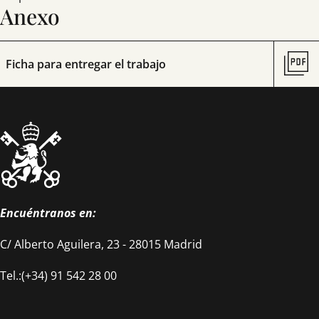
Anexo
Ficha para entregar el trabajo
Encuéntranos en:
C/ Alberto Aguilera, 23 - 28015 Madrid
Tel.:(+34) 91 542 28 00