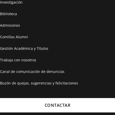
Investigación
Biblioteca
Admisiones
Comillas Alumni
Gestión Académica y Títulos
Trabaja con nosotros
Canal de comunicación de denuncias
Buzón de quejas, sugerencias y felicitaciones
CONTACTAR