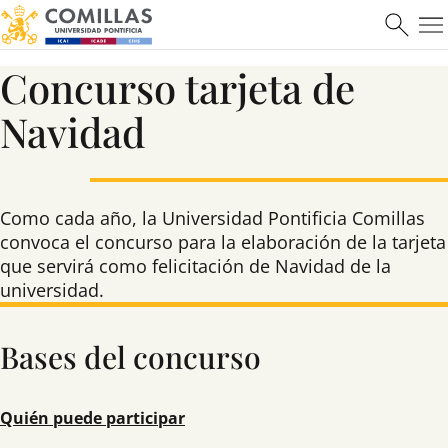
Concurso tarjeta de
Navidad
Como cada año, la Universidad Pontificia Comillas
convoca el concurso para la elaboración de la tarjeta
que servirá como felicitación de Navidad de la
universidad.
Bases del concurso
Quién puede participar