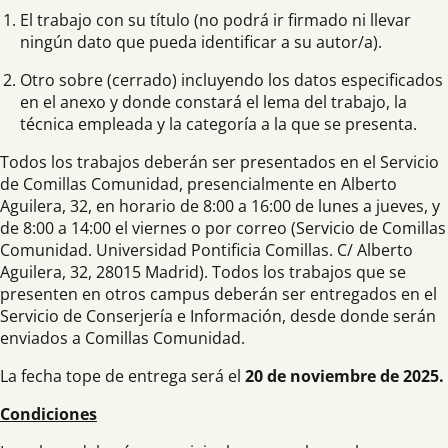
El trabajo con su título (no podrá ir firmado ni llevar
ningún dato que pueda identificar a su autor/a).
Otro sobre (cerrado) incluyendo los datos especificados
en el anexo y donde constará el lema del trabajo, la
técnica empleada y la categoría a la que se presenta.
Todos los trabajos deberán ser presentados en el Servicio
de Comillas Comunidad, presencialmente en Alberto
Aguilera, 32, en horario de 8:00 a 16:00 de lunes a jueves, y
de 8:00 a 14:00 el viernes o por correo (Servicio de Comillas
Comunidad. Universidad Pontificia Comillas. C/ Alberto
Aguilera, 32, 28015 Madrid). Todos los trabajos que se
presenten en otros campus deberán ser entregados en el
Servicio de Conserjería e Información, desde donde serán
enviados a Comillas Comunidad.
La fecha tope de entrega será el
20 de noviembre de 2025.
Condiciones