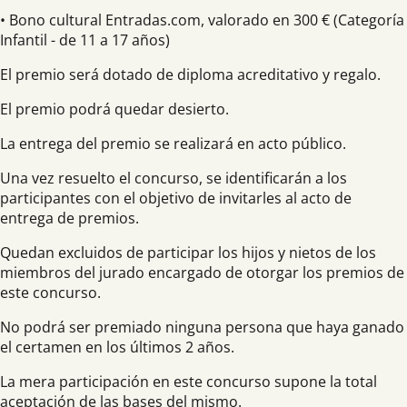
• Bono cultural Entradas.com, valorado en 300 € (Categoría
Infantil - de 11 a 17 años)
El premio será dotado de diploma acreditativo y regalo.
El premio podrá quedar desierto.
La entrega del premio se realizará en acto público.
Una vez resuelto el concurso, se identificarán a los
participantes con el objetivo de invitarles al acto de
entrega de premios.
Quedan excluidos de participar los hijos y nietos de los
miembros del jurado encargado de otorgar los premios de
este concurso.
No podrá ser premiado ninguna persona que haya ganado
el certamen en los últimos 2 años.
La mera participación en este concurso supone la total
aceptación de las bases del mismo.