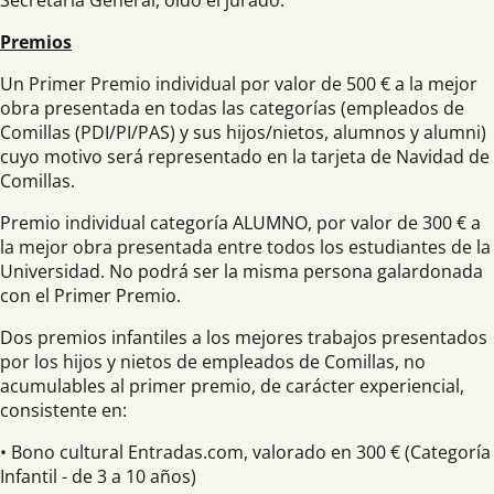
Secretaria General, oído el jurado.
Premios
Un Primer Premio individual por valor de 500 € a la mejor
obra presentada en todas las categorías (empleados de
Comillas (PDI/PI/PAS) y sus hijos/nietos, alumnos y alumni)
cuyo motivo será representado en la tarjeta de Navidad de
Comillas.
Premio individual categoría ALUMNO, por valor de 300 € a
la mejor obra presentada entre todos los estudiantes de la
Universidad. No podrá ser la misma persona galardonada
con el Primer Premio.
Dos premios infantiles a los mejores trabajos presentados
por los hijos y nietos de empleados de Comillas, no
acumulables al primer premio, de carácter experiencial,
consistente en:
• Bono cultural Entradas.com, valorado en 300 € (Categoría
Infantil - de 3 a 10 años)