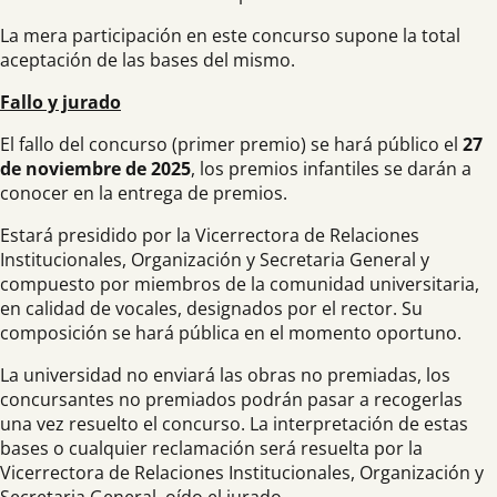
La mera participación en este concurso supone la total
aceptación de las bases del mismo.
Fallo y jurado
El fallo del concurso (primer premio) se hará público el
27
de noviembre de 2025
, los premios infantiles se darán a
conocer en la entrega de premios.
Estará presidido por la Vicerrectora de Relaciones
Institucionales, Organización y Secretaria General y
compuesto por miembros de la comunidad universitaria,
en calidad de vocales, designados por el rector. Su
composición se hará pública en el momento oportuno.
La universidad no enviará las obras no premiadas, los
concursantes no premiados podrán pasar a recogerlas
una vez resuelto el concurso. La interpretación de estas
bases o cualquier reclamación será resuelta por la
Vicerrectora de Relaciones Institucionales, Organización y