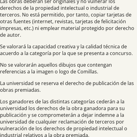
Las obras deberán ser originales y no vulnerar los
derechos de la propiedad intelectual o industrial de
terceros. No está permitido, por tanto, copiar tarjetas de
otras fuentes (internet, revistas, tarjetas de felicitación
impresas, etc.) ni emplear material protegido por derecho
de autor.
Se valorará la capacidad creativa y la calidad técnica de
acuerdo a la categoría por la que se presenta a concurso.
No se valorarán aquellos dibujos que contengan
referencias a la imagen o logo de Comillas.
La universidad se reserva el derecho de publicación de las
obras premiadas.
Los ganadores de las distintas categorías cederán a la
universidad los derechos de la obra ganadora para su
publicación y se comprometerán a dejar indemne a la
universidad de cualquier reclamación de terceros por
vulneración de los derechos de propiedad intelectual o
industrial relativos a la obra premiada.