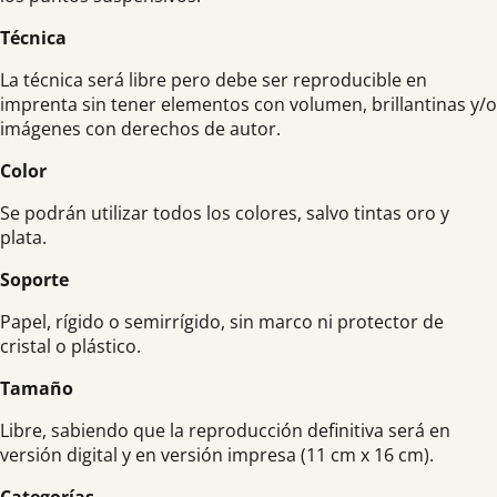
Técnica
La técnica será libre pero debe ser reproducible en
imprenta sin tener elementos con volumen, brillantinas y/o
imágenes con derechos de autor.
Color
Se podrán utilizar todos los colores, salvo tintas oro y
plata.
Soporte
Papel, rígido o semirrígido, sin marco ni protector de
cristal o plástico.
Ta
maño
Libre, sabiendo que la reproducción definitiva será en
versión digital y en versión impresa (11 cm x 16 cm).