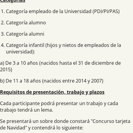
Categorías
Categoría empleado de la Universidad (PDI/PI/PAS)
Categoría alumno
Categoría alumni
Categoría infantil (hijos y nietos de empleados de la
universidad):
a) De 3 a 10 años (nacidos hasta el 31 de diciembre de
2015)
b) De 11 a 18 años (nacidos entre 2014 y 2007)
Requisitos de presentación, trabajo y plazos
Cada participante podrá presentar un trabajo y cada
trabajo tendrá un lema.
Se presentará un sobre donde constará "Concurso tarjeta
de Navidad" y contendrá lo siguiente: