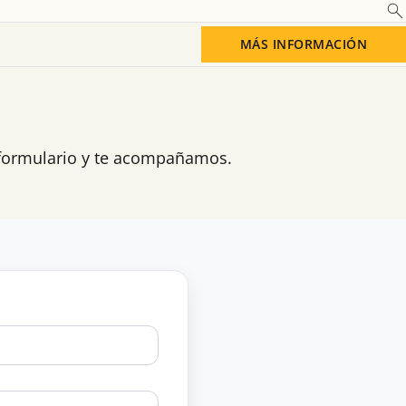
MÁS INFORMACIÓN
e formulario y te acompañamos.