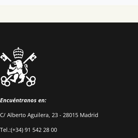
Encuéntranos en:
C/ Alberto Aguilera, 23 - 28015 Madrid
Tel.:(+34) 91 542 28 00