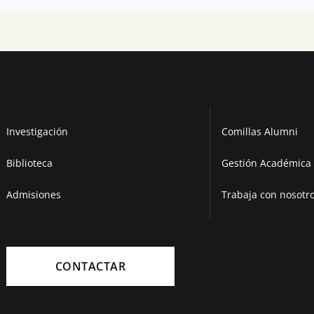
Investigación
Comillas Alumni
Biblioteca
Gestión Académica 
Admisiones
Trabaja con nosotr
CONTACTAR