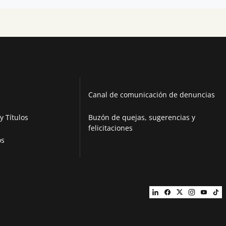
Canal de comunicación de denuncias
y Títulos
Buzón de quejas, sugerencias y
felicitaciones
os