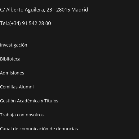
C/ Alberto Aguilera, 23 - 28015 Madrid
Tel.:(+34) 91 542 28 00
Investigación
Biblioteca
Admisiones
Comillas Alumni
Gestión Académica y Títulos
Trabaja con nosotros
Canal de comunicación de denuncias