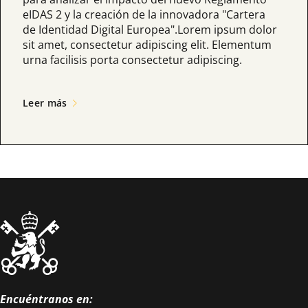
eIDAS 2 y la creación de la innovadora "Cartera
de Identidad Digital Europea".Lorem ipsum dolor
sit amet, consectetur adipiscing elit. Elementum
urna facilisis porta consectetur adipiscing.
Leer más
Encuéntranos en: