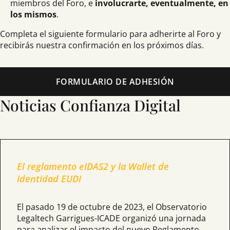
miembros del Foro, e
involucrarte, eventualmente, en
los mismos
.
Completa el siguiente formulario para adherirte al Foro y
recibirás nuestra confirmación en los próximos días.
FORMULARIO DE ADHESIÓN
Noticias Confianza Digital
El reglamento eIDAS2 y la Wallet de
Identidad EUDI
El pasado 19 de octubre de 2023, el Observatorio
Legaltech Garrigues-ICADE organizó una jornada
para analizar el impacto del nuevo Reglamento