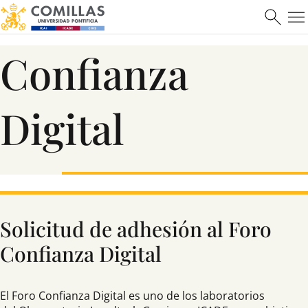
Máster en Ciberseguridad
Confianza
Saber más
Digital
Solicitud de adhesión al Foro
Confianza Digital
El Foro Confianza Digital es uno de los laboratorios