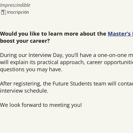
Imprescindible
Inscripción
Would you like to learn more about the
Master’s 
boost your career?
During our Interview Day, you’ll have a one-on-one 
will explain its practical approach, career opportuni
questions you may have.
After registering, the Future Students team will conta
interview schedule.
We look forward to meeting you!