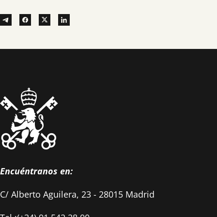
Encuéntranos en:
C/ Alberto Aguilera, 23 - 28015 Madrid