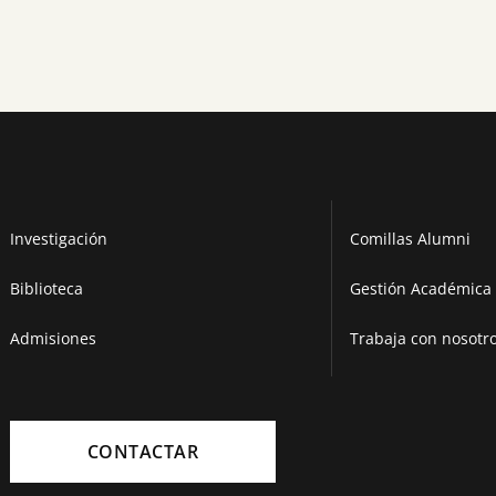
Investigación
Comillas Alumni
Biblioteca
Gestión Académica 
Admisiones
Trabaja con nosotr
CONTACTAR