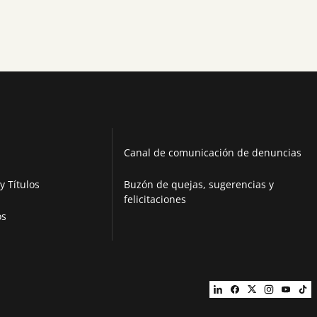
Canal de comunicación de denuncias
y Títulos
Buzón de quejas, sugerencias y
felicitaciones
os