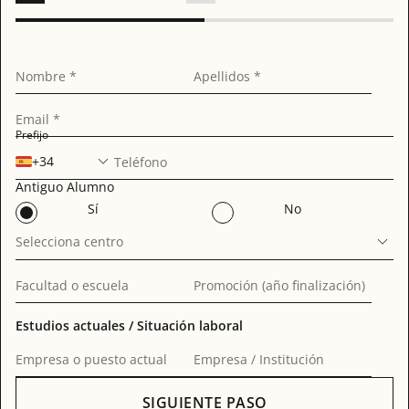
Nombre *
Apellidos *
Email *
Prefijo
+34
Teléfono
Antiguo Alumno
Sí
No
Selecciona centro
Facultad o escuela
Promoción (año finalización)
Estudios actuales / Situación laboral
Empresa o puesto actual
Empresa / Institución
SIGUIENTE PASO