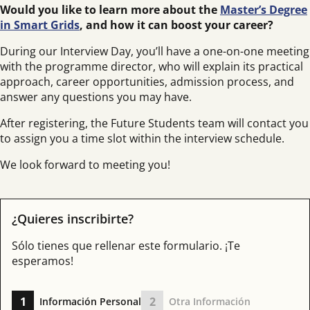
Would you like to learn more about the
Master’s Degree
in Smart Grids
, and how it can boost your career?
During our Interview Day, you’ll have a one-on-one meeting
with the programme director, who will explain its practical
approach, career opportunities, admission process, and
answer any questions you may have.
After registering, the Future Students team will contact you
to assign you a time slot within the interview schedule.
We look forward to meeting you!
¿Quieres inscribirte?
Sólo tienes que rellenar este formulario. ¡Te
esperamos!
1
2
Información Personal
Otra Información