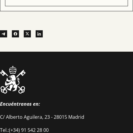
Encuéntranos en:
C/ Alberto Aguilera, 23 - 28015 Madrid
Tel.:(+34) 91 542 28 00