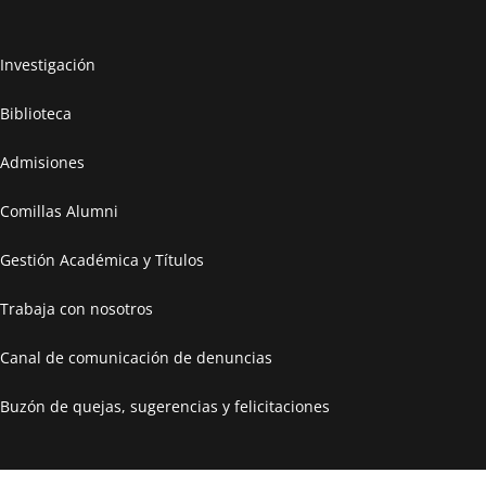
Investigación
Biblioteca
Admisiones
Comillas Alumni
Gestión Académica y Títulos
Trabaja con nosotros
Canal de comunicación de denuncias
Buzón de quejas, sugerencias y felicitaciones