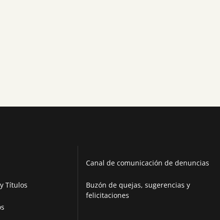
Canal de comunicación de denuncias
y Títulos
Buzón de quejas, sugerencias y
felicitaciones
os