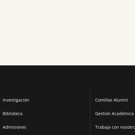
Investigación
Comillas Alumni
Biblioteca
Gestión Académica 
Admisiones
Trabaja con nosotr