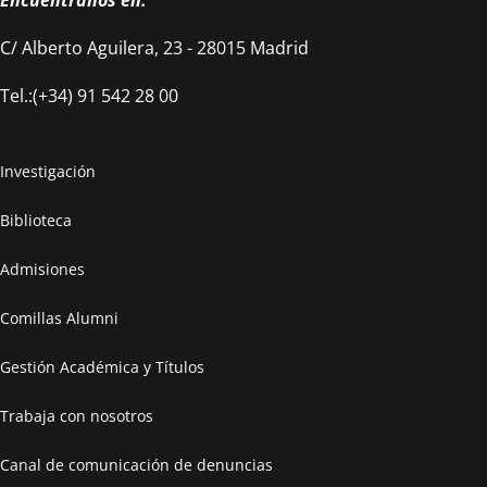
C/ Alberto Aguilera, 23 - 28015 Madrid
Tel.:(+34) 91 542 28 00
Investigación
Biblioteca
Admisiones
Comillas Alumni
Gestión Académica y Títulos
Trabaja con nosotros
Canal de comunicación de denuncias