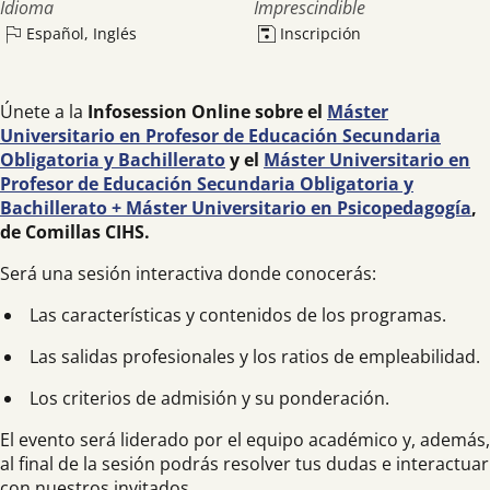
Idioma
Imprescindible
Español, Inglés
Inscripción
Únete a la
Infosession Online sobre el
Máster
Universitario en Profesor de Educación Secundaria
Obligatoria y Bachillerato
y el
Máster Universitario en
Profesor de Educación Secundaria Obligatoria y
Bachillerato + Máster Universitario en Psicopedagogía
,
de Comillas CIHS.
Será una sesión interactiva donde conocerás:
Las características y contenidos de los programas.
Las salidas profesionales y los ratios de empleabilidad.
Los criterios de admisión y su ponderación.
El evento será liderado por el equipo académico y, además,
al final de la sesión podrás resolver tus dudas e interactuar
con nuestros invitados.