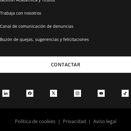
Trabaja con nosotros
Canal de comunicación de denuncias
Buzón de quejas, sugerencias y felicitaciones
CONTACTAR
Política de cookies
|
Privacidad
|
Aviso legal