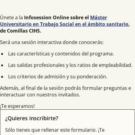
Únete a la
I
nfosession Online sobre el
Máster
Universitario en Trabajo Social en el ámbito sanitario
,
de Comillas CIHS.
Será una sesión interactiva donde conocerás:
Las características y contenidos del programa.
Las salidas profesionales y los ratios de empleabilidad.
Los criterios de admisión y su ponderación.
Además, al final de la sesión podrás formular preguntas e
interactuar con nuestros invitados.
¡Te esperamos!
¿Quieres inscribirte?
Sólo tienes que rellenar este formulario. ¡Te