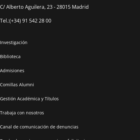
C/ Alberto Aguilera, 23 - 28015 Madrid
Tel.:(+34) 91 542 28 00
Investigación
Biblioteca
Admisiones
Comillas Alumni
Gestión Académica y Títulos
Trabaja con nosotros
Canal de comunicación de denuncias