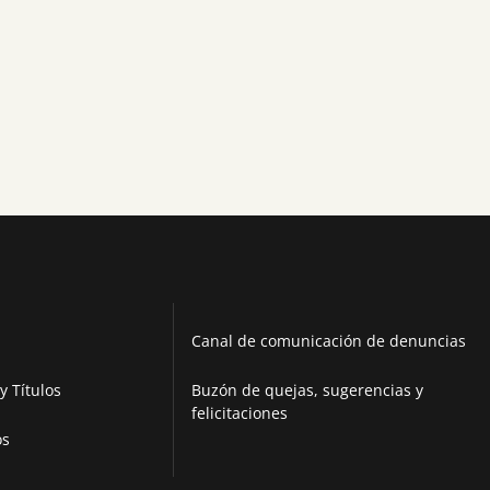
Canal de comunicación de denuncias
y Títulos
Buzón de quejas, sugerencias y
felicitaciones
os