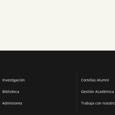
Investigación
Comillas Alumni
Biblioteca
Gestión Académica 
Admisiones
Trabaja con nosotr