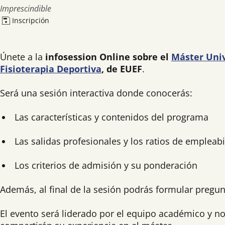
Imprescindible
Inscripción
Únete a la
infosession Online sobre el
Máster Univ
Fisioterapia Deportiva
, de EUEF
.
Será una sesión interactiva donde conocerás:
Las características y contenidos del programa
Las salidas profesionales y los ratios de empleab
Los criterios de admisión y su ponderación
Además, al final de la sesión podrás formular pregun
El evento será liderado por el equipo académico y