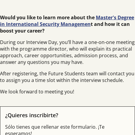
Would you like to learn more about the
Master's Degree
in International Security Managemen
t
and how it can
boost your career?
During our Interview Day, you’ll have a one-on-one meeting
with the programme director, who will explain its practical
approach, career opportunities, admission process, and
answer any questions you may have.
After registering, the Future Students team will contact you
to assign you a time slot within the interview schedule.
We look forward to meeting you!
¿Quieres inscribirte?
Sólo tienes que rellenar este formulario. ¡Te
esperamos!