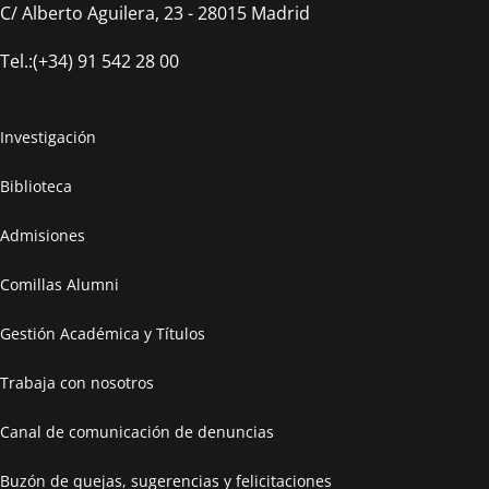
C/ Alberto Aguilera, 23 - 28015 Madrid
Tel.:(+34) 91 542 28 00
Investigación
Biblioteca
Admisiones
Comillas Alumni
Gestión Académica y Títulos
Trabaja con nosotros
Canal de comunicación de denuncias
Buzón de quejas, sugerencias y felicitaciones