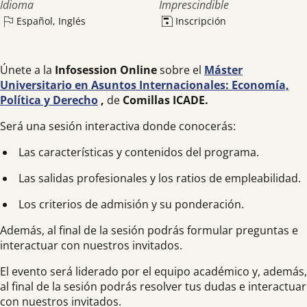
Idioma
Imprescindible
Español, Inglés
Inscripción
Únete a la
Infosession Online
sobre el
Máster
Universitario en Asuntos Internacionales: Economía,
Política y Derecho
,
de
Comillas ICADE.
Será una sesión interactiva donde conocerás:
Las características y contenidos del programa.
Las salidas profesionales y los ratios de empleabilidad.
Los criterios de admisión y su ponderación.
Además, al final de la sesión podrás formular preguntas e
interactuar con nuestros invitados.
El evento será liderado por el equipo académico y, además,
al final de la sesión podrás resolver tus dudas e interactuar
con nuestros invitados.