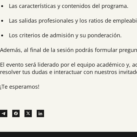
Las características y contenidos del programa.
Las salidas profesionales y los ratios de empleabi
Los criterios de admisión y su ponderación.
Además, al final de la sesión podrás formular pregun
El evento será liderado por el equipo académico y, a
resolver tus dudas e interactuar con nuestros invitad
¡Te esperamos!