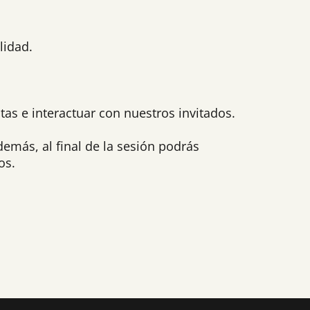
lidad.
tas e interactuar con nuestros invitados.
demás, al final de la sesión podrás
os.