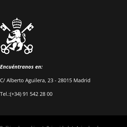
Encuéntranos en:
C/ Alberto Aguilera, 23 - 28015 Madrid
Tel.:(+34) 91 542 28 00