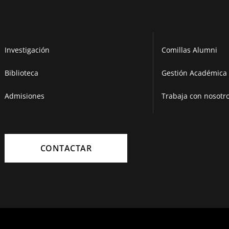
Investigación
Comillas Alumni
Biblioteca
Gestión Académica 
Admisiones
Trabaja con nosotr
CONTACTAR