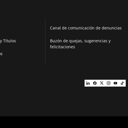
Canal de comunicación de denuncias
y Títulos
Buzón de quejas, sugerencias y
felicitaciones
os