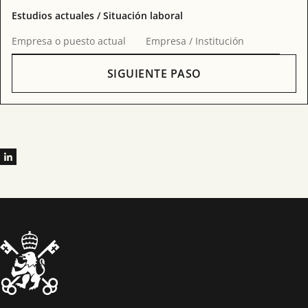
Estudios actuales / Situación laboral
Empresa o puesto actual
Empresa / Institución
SIGUIENTE PASO