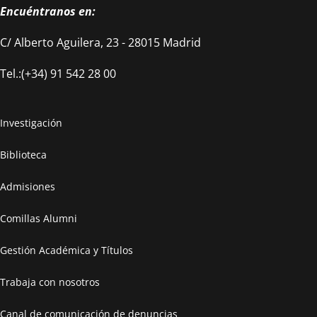
Encuéntranos en:
C/ Alberto Aguilera, 23 - 28015 Madrid
Tel.:(+34) 91 542 28 00
Investigación
Biblioteca
Admisiones
Comillas Alumni
Gestión Académica y Títulos
Trabaja con nosotros
Canal de comunicación de denuncias