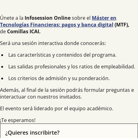
Únete a la
Infosession Online
sobre el
Máster en
Tecnologías Financieras: pagos y banca digital
(MTF),
de
Comillas ICAI.
Será una sesión interactiva donde conocerás:
Las características y contenidos del programa.
Las salidas profesionales y los ratios de empleabilidad.
Los criterios de admisión y su ponderación.
Además, al final de la sesión podrás formular preguntas e
interactuar con nuestros invitados.
El evento será liderado por el equipo académico.
¡Te esperamos!
¿Quieres inscribirte?