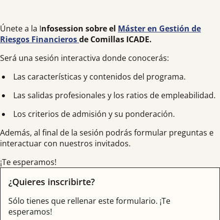
Únete a la I
nfosession sobre el
Máster en
Gestión de
Riesgos Financieros
de Comillas ICADE.
Será una sesión interactiva donde conocerás:
Las características y contenidos del programa.
Las salidas profesionales y los ratios de empleabilidad.
Los criterios de admisión y su ponderación.
Además, al final de la sesión podrás formular preguntas e
interactuar con nuestros invitados.
¡Te esperamos!
¿Quieres inscribirte?
Sólo tienes que rellenar este formulario. ¡Te
esperamos!