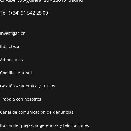
Tel.:(+34) 91 542 28 00
Investigación
Biblioteca
Admisiones
Comillas Alumni
Gestión Académica y Títulos
Trabaja con nosotros
Canal de comunicación de denuncias
Buzón de quejas, sugerencias y felicitaciones