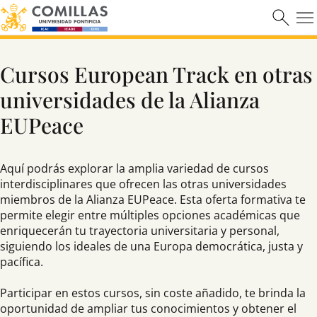
Máster en Ciberseguridad
Cursos European Track en otras
Saber más
universidades de la Alianza
EUPeace
Aquí podrás explorar la amplia variedad de cursos
interdisciplinares que ofrecen las otras universidades
miembros de la Alianza EUPeace. Esta oferta formativa te
permite elegir entre múltiples opciones académicas que
enriquecerán tu trayectoria universitaria y personal,
siguiendo los ideales de una Europa democrática, justa y
pacífica.
Participar en estos cursos, sin coste añadido, te brinda la
oportunidad de ampliar tus conocimientos y obtener el