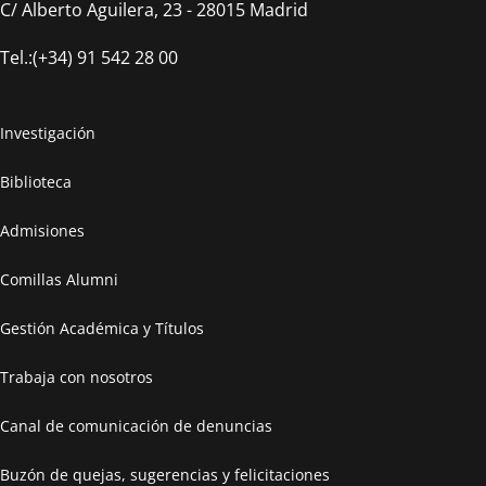
C/ Alberto Aguilera, 23 - 28015 Madrid
Tel.:(+34) 91 542 28 00
Investigación
Biblioteca
Admisiones
Comillas Alumni
Gestión Académica y Títulos
Trabaja con nosotros
Canal de comunicación de denuncias
Buzón de quejas, sugerencias y felicitaciones