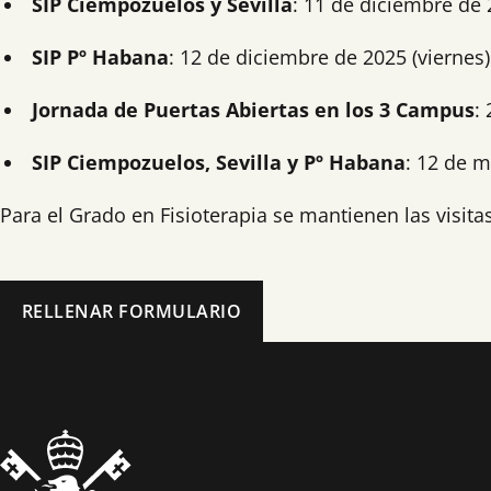
SIP Ciempozuelos y Sevilla
: 11 de diciembre de 
SIP Pº Habana
: 12 de diciembre de 2025 (viernes)
Jornada de Puertas Abiertas en los 3 Campus
:
SIP Ciempozuelos, Sevilla y Pº Habana
: 12 de 
Para el Grado en Fisioterapia se mantienen las visita
RELLENAR FORMULARIO