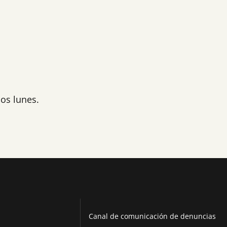
los lunes.
Canal de comunicación de denuncias