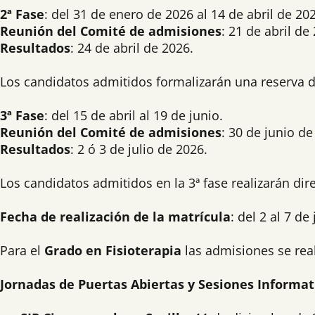
2ª Fase
: del 31 de enero de 2026 al 14 de abril de 20
Reunión del Comité de admisiones
: 21 de abril de
Resultados
: 24 de abril de 2026.
Los candidatos admitidos formalizarán una reserva d
3ª Fase
: del 15 de abril al 19 de junio.
Reunión del Comité de admisiones
: 30 de junio de
Resultados
: 2 ó 3 de julio de 2026.
Los candidatos admitidos en la 3ª fase realizarán dir
Fecha de realización de la matrícula
: del 2 al 7 de
Para el
Grado en Fisioterapia
las admisiones se rea
Jornadas de Puertas Abiertas y Sesiones Informat