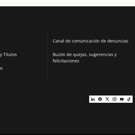
Canal de comunicación de denuncias
y Títulos
Buzón de quejas, sugerencias y
felicitaciones
os