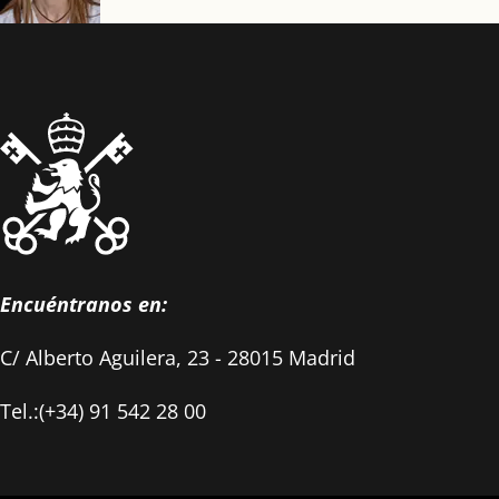
Encuéntranos en:
C/ Alberto Aguilera, 23 - 28015 Madrid
Tel.:(+34) 91 542 28 00