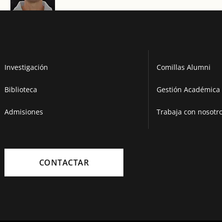
Investigación
Comillas Alumni
Biblioteca
Gestión Académica 
Admisiones
Trabaja con nosotr
CONTACTAR