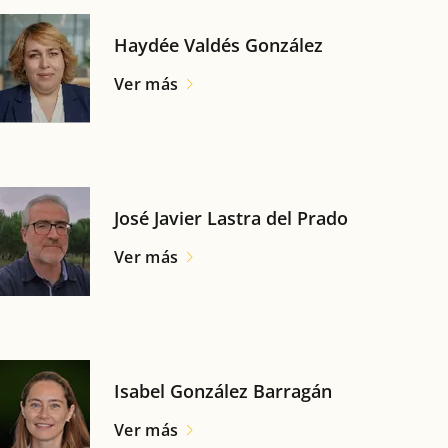
Haydée Valdés González
Ver más
José Javier Lastra del Prado
Ver más
Isabel González Barragán
Ver más