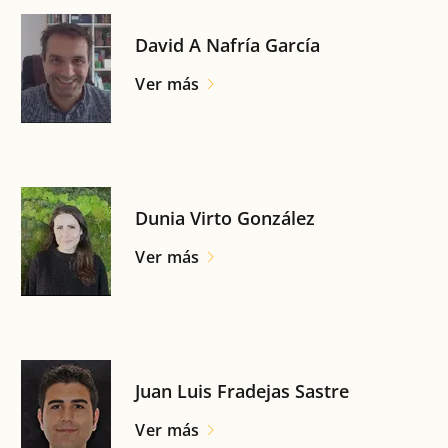
David A Nafría García
Ver más
Dunia Virto González
Ver más
Juan Luis Fradejas Sastre
Ver más