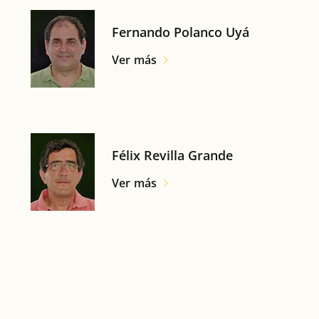
Fernando Polanco Uyá
Ver más
Félix Revilla Grande
Ver más