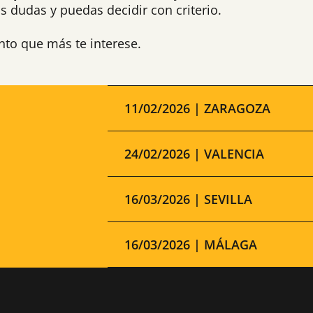
s dudas y puedas decidir con criterio.
ento que más te interese.
11/02/2026 | ZARAGOZA
24/02/2026 | VALENCIA
16/03/2026 | SEVILLA
16/03/2026 | MÁLAGA