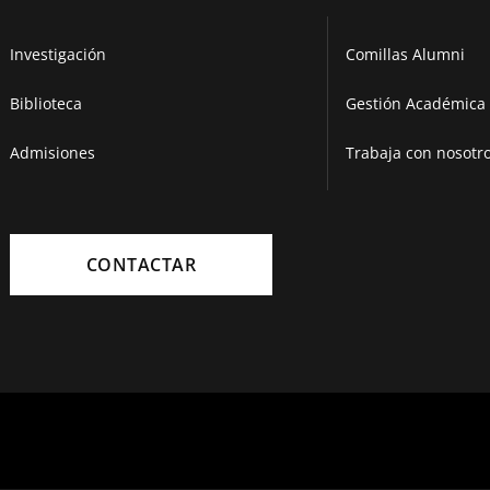
Investigación
Comillas Alumni
Biblioteca
Gestión Académica 
Admisiones
Trabaja con nosotr
CONTACTAR