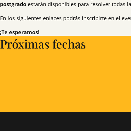
postgrado
estarán disponibles para resolver todas la
En los siguientes enlaces podrás inscribirte en el ev
¡Te esperamos!
Próximas fechas