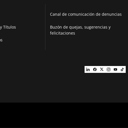
Canal de comunicación de denuncias
y Títulos
Buzón de quejas, sugerencias y
felicitaciones
os