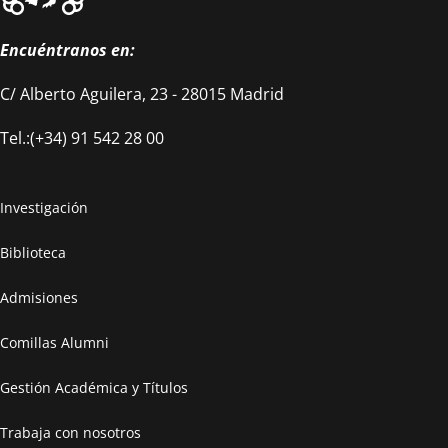
Encuéntranos en:
C/ Alberto Aguilera, 23 - 28015 Madrid
Tel.:(+34) 91 542 28 00
Investigación
Biblioteca
Admisiones
Comillas Alumni
Gestión Académica y Títulos
Trabaja con nosotros