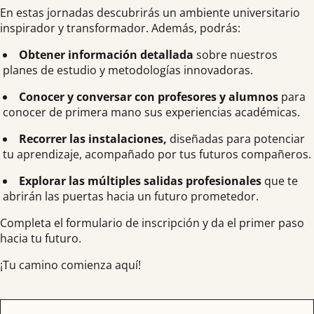
En estas jornadas descubrirás un ambiente universitario
inspirador y transformador. Además, podrás:
Obtener información detallada
sobre nuestros
planes de estudio y metodologías innovadoras.
Conocer y conversar con profesores y alumnos
para
conocer de primera mano sus experiencias académicas.
Recorrer las instalaciones,
diseñadas para potenciar
tu aprendizaje, acompañado por tus futuros compañeros.
Explorar las múltiples salidas profesionales
que te
abrirán las puertas hacia un futuro prometedor.
Completa el formulario de inscripción y da el primer paso
hacia tu futuro.
¡Tu camino comienza aquí!