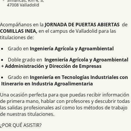
Simancas, Km 4, 5,
47008 Valladolid
Acompáñanos en la
JORNADA DE PUERTAS ABIERTAS
de
COMILLAS INEA,
en el campus de Valladolid para las
titulaciones de:
Grado en
Ingeniería Agrícola y Agroambiental
Doble grado en
Ingeniería Agrícola y Agroambiental
+ Addministración y Dirección de Empresas
Grado en
Ingeniería en Tecnologías Industriales con
Itinerario en Industria Agroalimentaria
Una ocasión perfecta para que puedas recibir información
de primera mano, hablar con profesores y descubrir todas
las salidas profesionales así como los métodos de trabajo
de nuestras titulaciones.
¿POR QUÉ ASISTIR?