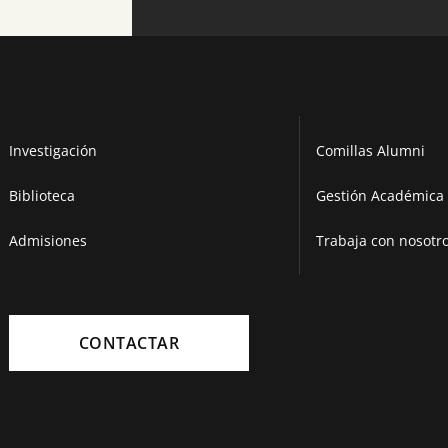
Investigación
Comillas Alumni
Biblioteca
Gestión Académica 
Admisiones
Trabaja con nosotr
CONTACTAR