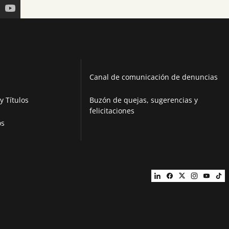
Canal de comunicación de denuncias
y Títulos
Buzón de quejas, sugerencias y
felicitaciones
os