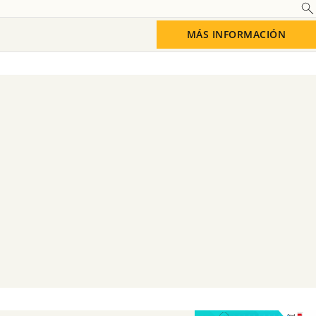
Saber más
MÁS INFORMACIÓN