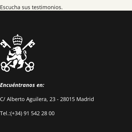
Escucha sus testimonios.
Encuéntranos en:
C/ Alberto Aguilera, 23 - 28015 Madrid
Tel.:(+34) 91 542 28 00