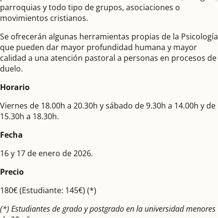
parroquias y todo tipo de grupos, asociaciones o
movimientos cristianos.
Se ofrecerán algunas herramientas propias de la Psicología
que pueden dar mayor profundidad humana y mayor
calidad a una atención pastoral a personas en procesos de
duelo.
Horario
Viernes de 18.00h a 20.30h y sábado de 9.30h a 14.00h y de
15.30h a 18.30h.
Fecha
16 y 17 de enero de 2026.
Precio
180€ (Estudiante: 145€) (*)
(*) Estudiantes de grado y postgrado en la universidad menores