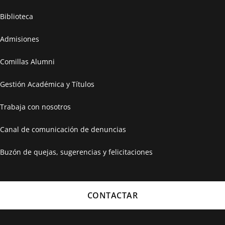
Biblioteca
Admisiones
Comillas Alumni
Gestión Académica y Títulos
Trabaja con nosotros
Canal de comunicación de denuncias
Buzón de quejas, sugerencias y felicitaciones
CONTACTAR