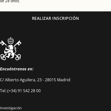
de 28 años.
REALIZAR INSCRIPCIÓN
Encuéntranos en:
C/ Alberto Aguilera, 23 - 28015 Madrid
Tel.:(+34) 91 542 28 00
Investigación