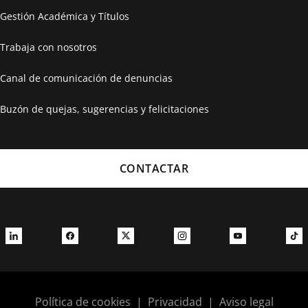
Gestión Académica y Títulos
Trabaja con nosotros
Canal de comunicación de denuncias
Buzón de quejas, sugerencias y felicitaciones
CONTACTAR
Política de cookies
|
Privacidad
|
Aviso legal