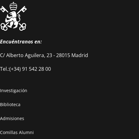
Encuéntranos en:
C/ Alberto Aguilera, 23 - 28015 Madrid
Tel.:(+34) 91 542 28 00
Investigación
Biblioteca
Admisiones
Comillas Alumni