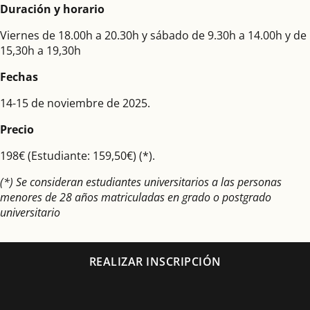
Duración y horario
Viernes de 18.00h a 20.30h y sábado de 9.30h a 14.00h y de
15,30h a 19,30h
Fechas
14-15 de noviembre de 2025.
Precio
198€ (Estudiante: 159,50€) (*).
(*) Se consideran estudiantes universitarios a las personas
menores de 28 años matriculadas en grado o postgrado
universitario
REALIZAR INSCRIPCIÓN