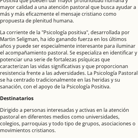
Positiva que pueden dar mayor profundidad humana y
mayor calidad a una atención pastoral que busca ayudar a
más y más eficazmente el mensaje cristiano como
propuesta de plenitud humana.
La corriente de la "Psicología positiva", desarrollada por
Martin Seligman, ha ido ganando fuerza en los últimos
años y puede ser especialmente interesante para iluminar
el acompañamiento pastoral. Se especializa en identificar y
potenciar una serie de fortalezas psíquicas que
caracterizan las vidas significativas y que proporcionan
resistencia frente a las adversidades. La Psicología Pastoral
se ha centrado tradicionalmente en las heridas y su
sanación, con el apoyo de la Psicología Positiva.
Destinatarios
Dirigido a personas interesadas y activas en la atención
pastoral en diferentes medios como universidades,
colegios, parroquias y todo tipo de grupos, asociaciones o
movimientos cristianos.