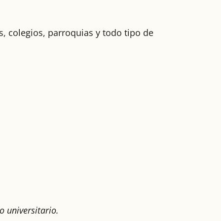
, colegios, parroquias y todo tipo de
 universitario.