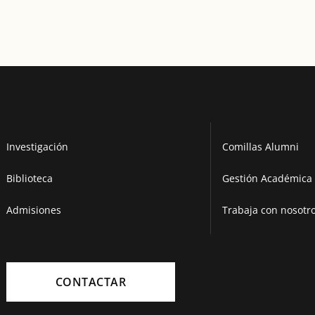
Investigación
Comillas Alumni
Biblioteca
Gestión Académica 
Admisiones
Trabaja con nosotr
CONTACTAR