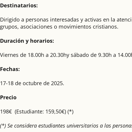
Destinatarios:
Dirigido a personas interesadas y activas en la aten
grupos, asociaciones o movimientos cristianos.
Duración y horarios:
Viernes de 18.00h a 20.30hy sábado de 9.30h a 14.00
Fechas:
17-18 de octubre de 2025.
Precio
198€ (Estudiante: 159,50€) (*)
(*) Se considera estudiantes universitarios a las perso