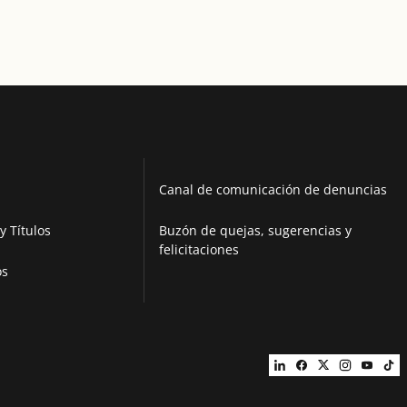
Canal de comunicación de denuncias
y Títulos
Buzón de quejas, sugerencias y
felicitaciones
os