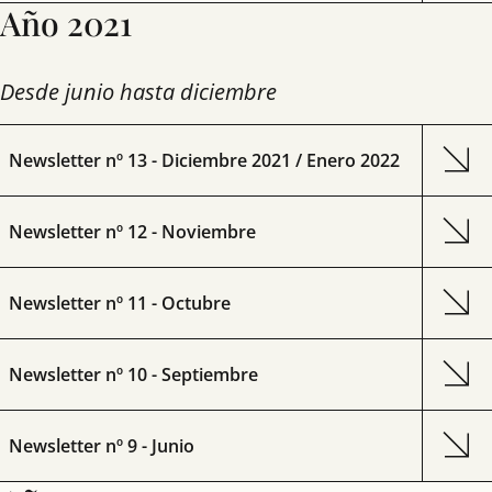
Año 2021
Desde junio hasta diciembre
Newsletter nº 13 - Diciembre 2021 / Enero 2022
Newsletter nº 12 - Noviembre
Newsletter nº 11 - Octubre
Newsletter nº 10 - Septiembre
Newsletter nº 9 - Junio