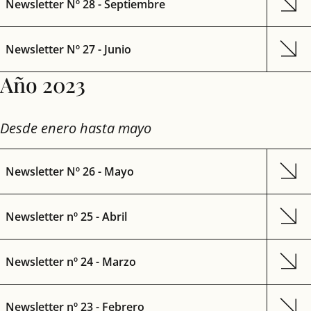
Newsletter Nº 28 - Septiembre
Newsletter Nº 27 - Junio
Año 2023
Desde enero hasta mayo
Newsletter Nº 26 - Mayo
Newsletter nº 25 - Abril
Newsletter nº 24 - Marzo
Newsletter nº 23 - Febrero