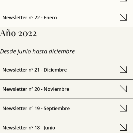
Newsletter nº 22 - Enero
Año 2022
Desde junio hasta diciembre
Newsletter nº 21 - Diciembre
Newsletter nº 20 - Noviembre
Newsletter nº 19 - Septiembre
Newsletter nº 18 - Junio