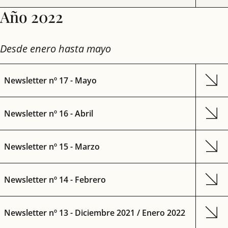
Año 2022
Desde enero hasta mayo
Newsletter nº 17 - Mayo
Newsletter nº 16 - Abril
Newsletter nº 15 - Marzo
Newsletter nº 14 - Febrero
Newsletter nº 13 - Diciembre 2021 / Enero 2022