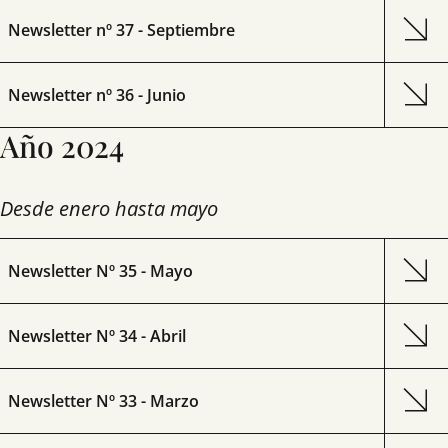
Newsletter nº 37 - Septiembre
Newsletter nº 36 - Junio
Año 2024
Desde enero hasta mayo
Newsletter Nº 35 - Mayo
Newsletter Nº 34 - Abril
Newsletter Nº 33 - Marzo