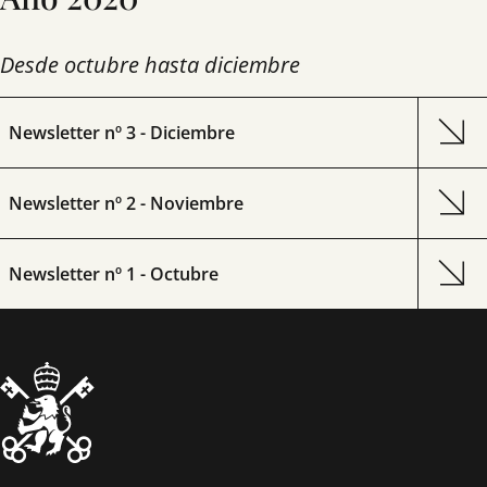
Desde octubre hasta diciembre
Newsletter nº 3 - Diciembre
Newsletter nº 2 - Noviembre
Newsletter nº 1 - Octubre