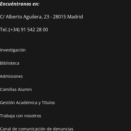
Encuéntranos en:
C/ Alberto Aguilera, 23 - 28015 Madrid
Tel.:(+34) 91 542 28 00
Investigación
Biblioteca
Admisiones
Comillas Alumni
Gestión Académica y Títulos
Trabaja con nosotros
Canal de comunicación de denuncias