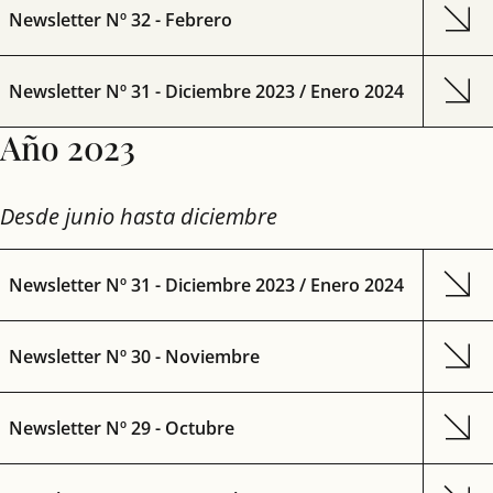
Newsletter Nº 32 - Febrero
Newsletter Nº 31 - Diciembre 2023 / Enero 2024
Año 2023
Desde junio hasta diciembre
Newsletter Nº 31 - Diciembre 2023 / Enero 2024
Newsletter Nº 30 - Noviembre
Newsletter Nº 29 - Octubre