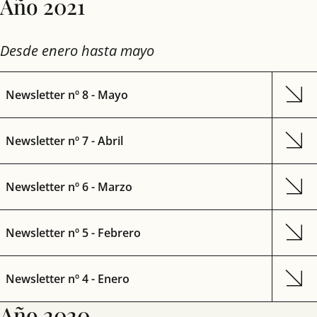
Año 2021
Desde enero hasta mayo
Newsletter nº 8 - Mayo
Newsletter nº 7 - Abril
Newsletter nº 6 - Marzo
Newsletter nº 5 - Febrero
Newsletter nº 4 - Enero
Año 2020