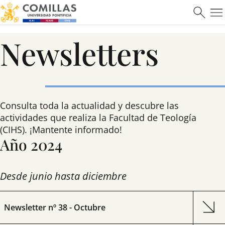
Newsletters
Consulta toda la actualidad y descubre las
actividades que realiza la Facultad de Teología
(CIHS). ¡Mantente informado!
Año 2024
Desde junio hasta diciembre
Newsletter nº 38 - Octubre