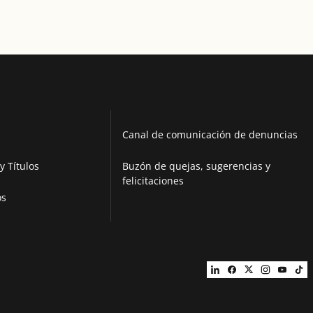
Canal de comunicación de denuncias
y Títulos
Buzón de quejas, sugerencias y
felicitaciones
os