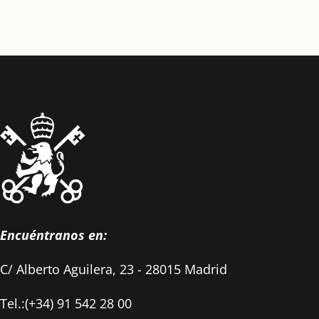
Encuéntranos en:
C/ Alberto Aguilera, 23 - 28015 Madrid
Tel.:(+34) 91 542 28 00