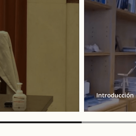
Introducción