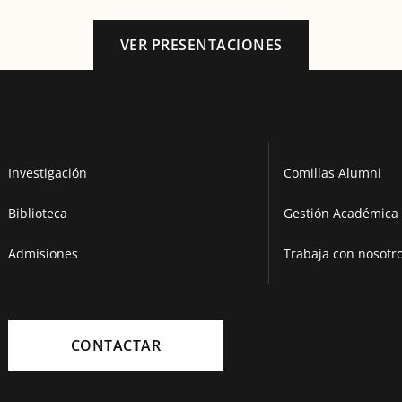
VER PRESENTACIONES
Investigación
Comillas Alumni
Biblioteca
Gestión Académica 
Admisiones
Trabaja con nosotr
CONTACTAR