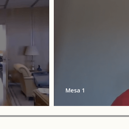
Mesa 1