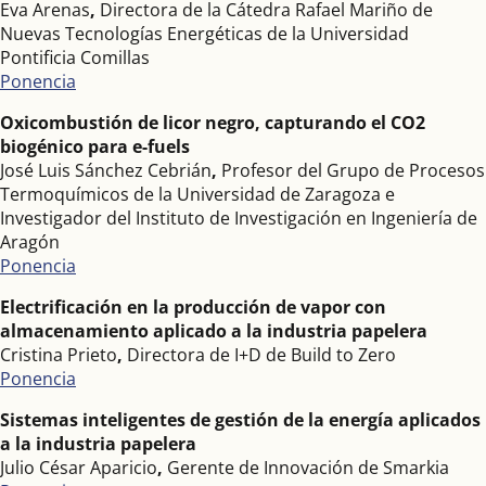
Eva Arenas
,
Directora de la Cátedra Rafael Mariño de
Nuevas Tecnologías Energéticas de la Universidad
Pontificia Comillas
Ponencia
Oxicombustión de licor negro, capturando el CO2
biogénico para e-fuels
José Luis Sánchez Cebrián
,
Profesor del Grupo de Procesos
Termoquímicos de la Universidad de Zaragoza e
Investigador del Instituto de Investigación en Ingeniería de
Aragón
Ponencia
Electrificación en la producción de vapor con
almacenamiento aplicado a la industria papelera
Cristina Prieto
,
Directora de I+D de Build to Zero
Ponencia
Sistemas inteligentes de gestión de la energía aplicados
a la industria papelera
Julio César Aparicio
,
Gerente de Innovación de Smarkia