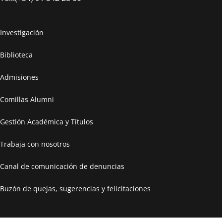
Investigación
Biblioteca
Admisiones
Comillas Alumni
Gestión Académica y Títulos
Trabaja con nosotros
Canal de comunicación de denuncias
Buzón de quejas, sugerencias y felicitaciones