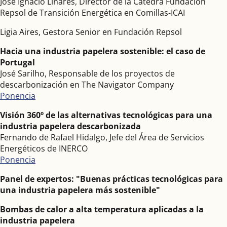
José Ignacio Linares, Director de la Cátedra Fundación
Repsol de Transición Energética en Comillas-ICAI
Ligia Aires, Gestora Senior en Fundación Repsol
Hacia una industria papelera sostenible: el caso de
Portugal
José Sarilho, Responsable de los proyectos de
descarbonización en The Navigator Company
Ponencia
Visión 360º de las alternativas tecnológicas para una
industria papelera descarbonizada
Fernando de Rafael Hidalgo, Jefe del Área de Servicios
Energéticos de INERCO
Ponencia
Panel de expertos: "Buenas prácticas tecnológicas para
una industria papelera más sostenible"
Bombas de calor a alta temperatura aplicadas a la
industria papelera