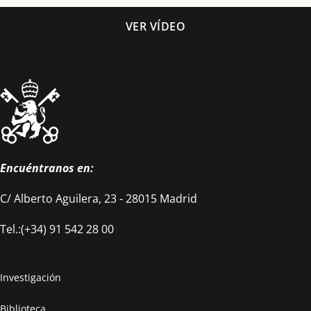
VER VÍDEO
Encuéntranos en:
C/ Alberto Aguilera, 23 - 28015 Madrid
Tel.:(+34) 91 542 28 00
Investigación
Biblioteca