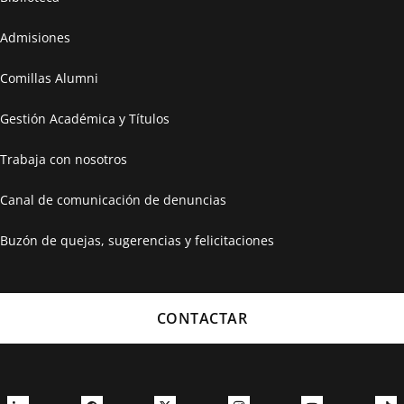
Admisiones
Comillas Alumni
Gestión Académica y Títulos
Trabaja con nosotros
Canal de comunicación de denuncias
Buzón de quejas, sugerencias y felicitaciones
CONTACTAR