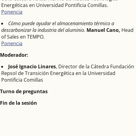
Energéticas en Universidad Pontificia Comillas.
Ponencia
Cómo puede ayudar el almacenamiento térmico a
descarbonizar la industria del aluminio
.
Manuel Cano
,
Head
of Sales en TEMPO.
Ponencia
Moderador:
José Ignacio Linares
, Director de la Cátedra Fundación
Repsol de Transición Energética en la Universidad
Pontificia Comillas
Turno de preguntas
Fin de la sesión