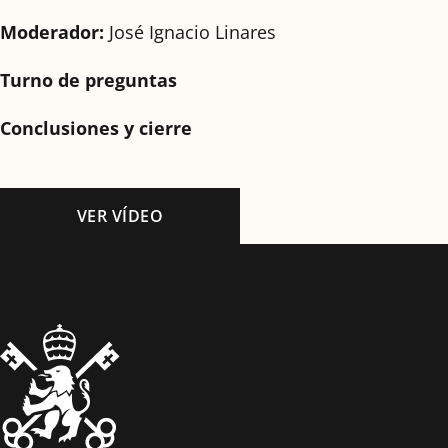
Moderador:
José Ignacio Linares
Turno de preguntas
Conclusiones y cierre
VER VÍDEO