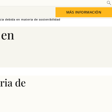
MÁS INFORMACIÓN
cia debida en materia de sostenibilidad
 en
ria de