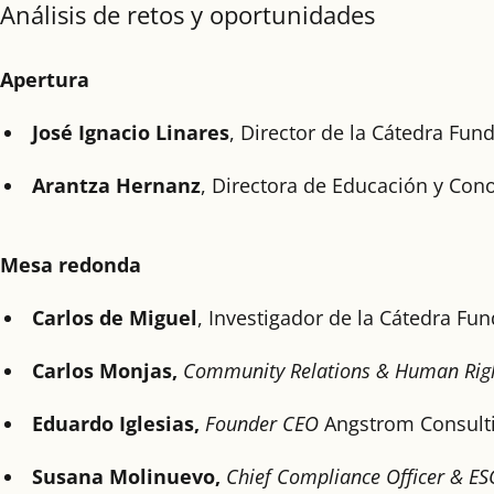
Análisis de retos y oportunidades
Apertura
José Ignacio Linares
, Director de la Cátedra Fun
Arantza Hernanz
, Directora de Educación y Co
Mesa redonda
Carlos de Miguel
, Investigador de la Cátedra Fu
Carlos Monjas,
Community Relations & Human Rig
Eduardo Iglesias,
Founder CEO
Angstrom Consult
Susana Molinuevo,
Chief Compliance Officer & ES