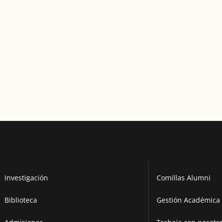
Investigación
Comillas Alumni
Biblioteca
Gestión Académica 