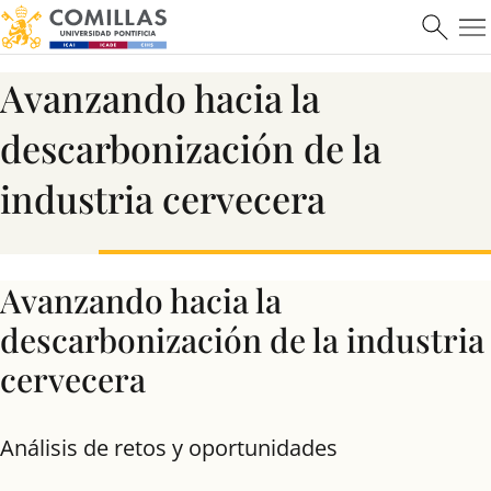
Máster en Ciberseguridad
Avanzando hacia la
Saber más
descarbonización de la
industria cervecera
Avanzando hacia la
descarbonización de la industria
cervecera
Análisis de retos y oportunidades