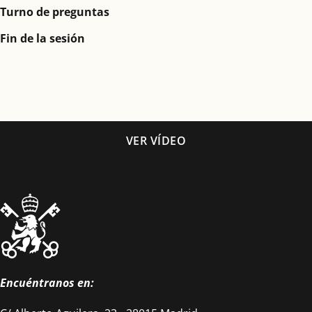
Turno de preguntas
Fin de la sesión
VER VÍDEO
Encuéntranos en: