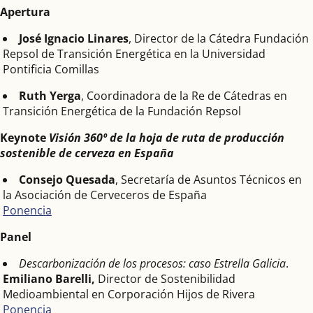
Apertura
José Ignacio Linares
, Director de la Cátedra Fundación
Repsol de Transición Energética en la Universidad
Pontificia Comillas
Ruth Yerga
, Coordinadora de la Re de Cátedras en
Transición Energética de la Fundación Repsol
Keynote
Visión 360º de la hoja de ruta de producción
sostenible de cerveza en España
Consejo Quesada
, Secretaría de Asuntos Técnicos en
la Asociación de Cerveceros de España
Ponencia
Panel
Descarbonización de los procesos: caso Estrella Galicia
.
Emiliano Barelli,
Director de Sostenibilidad
Medioambiental en Corporación Hijos de Rivera
Ponencia