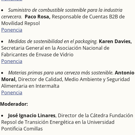
Suministro de combustible sostenible para la industria
cervecera.
Paco Rosa,
Responsable de Cuentas B2B de
Movilidad Repsol
Ponencia
Medidas de sostenibilidad en el packaging.
Karen Davies,
Secretaria General en la Asociación Nacional de
Fabricantes de Envase de Vidrio
Ponencia
Materias primas para una cerveza más sostenible.
Antonio
Moral,
Director de Calidad, Medio Ambiente y Seguridad
Alimentaria en Intermalta
Ponencia
Moderador:
José Ignacio Linares
, Director de la Cátedra Fundación
Repsol de Transición Energética en la Universidad
Pontificia Comillas