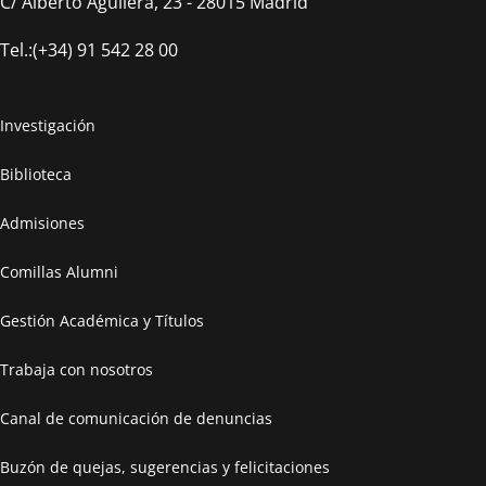
C/ Alberto Aguilera, 23 - 28015 Madrid
Tel.:(+34) 91 542 28 00
Investigación
Biblioteca
Admisiones
Comillas Alumni
Gestión Académica y Títulos
Trabaja con nosotros
Canal de comunicación de denuncias
Buzón de quejas, sugerencias y felicitaciones