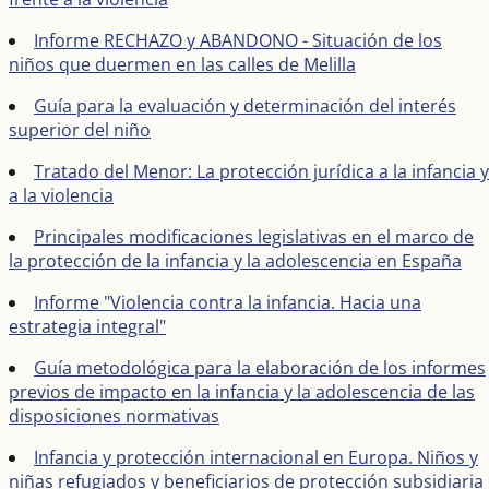
Informe RECHAZO y ABANDONO - Situación de los
niños que duermen en las calles de Melilla
Guía para la evaluación y determinación del interés
superior del niño
Tratado del Menor: La protección jurídica a la infancia y
a la violencia
Principales modificaciones legislativas en el marco de
la protección de la infancia y la adolescencia en España
Informe "Violencia contra la infancia. Hacia una
estrategia integral"
Guía metodológica para la elaboración de los informes
previos de impacto en la infancia y la adolescencia de las
disposiciones normativas
Infancia y protección internacional en Europa. Niños y
niñas refugiados y beneficiarios de protección subsidiaria