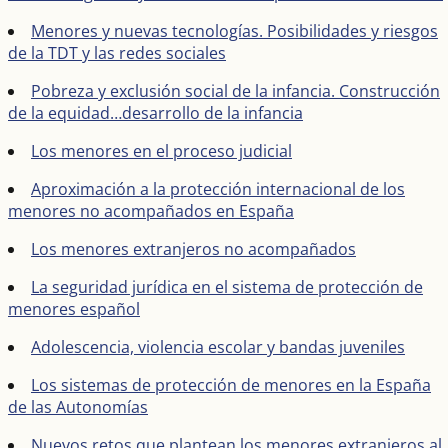
Menores y nuevas tecnologías. Posibilidades y riesgos
de la TDT y las redes sociales
Pobreza y exclusión social de la infancia. Construcción
de la equidad…desarrollo de la infancia
Los menores en el proceso judicial
Aproximación a la protección internacional de los
menores no acompañados en España
Los menores extranjeros no acompañados
La seguridad jurídica en el sistema de protección de
menores español
Adolescencia, violencia escolar y bandas juveniles
Los sistemas de protección de menores en la España
de las Autonomías
Nuevos retos que plantean los menores extranjeros al