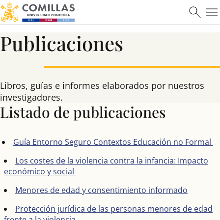
Máster en Ciberseguridad
Publicaciones
Saber más
Libros, guías e informes elaborados por nuestros
investigadores.
Listado de publicaciones
Guía Entorno Seguro Contextos Educación no Formal
Los costes de la violencia contra la infancia: Impacto
económico y social
Menores de edad y consentimiento informado
Protección jurídica de las personas menores de edad
frente a la violencia