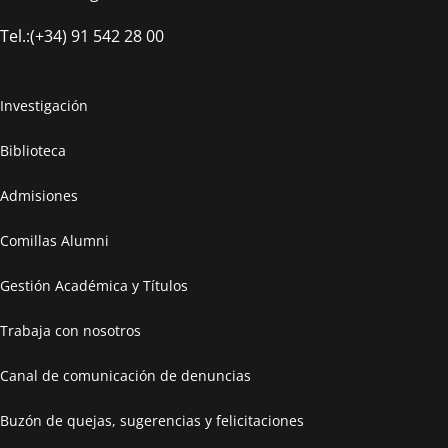
Tel.:(+34) 91 542 28 00
Investigación
Biblioteca
Admisiones
Comillas Alumni
Gestión Académica y Títulos
Trabaja con nosotros
Canal de comunicación de denuncias
Buzón de quejas, sugerencias y felicitaciones