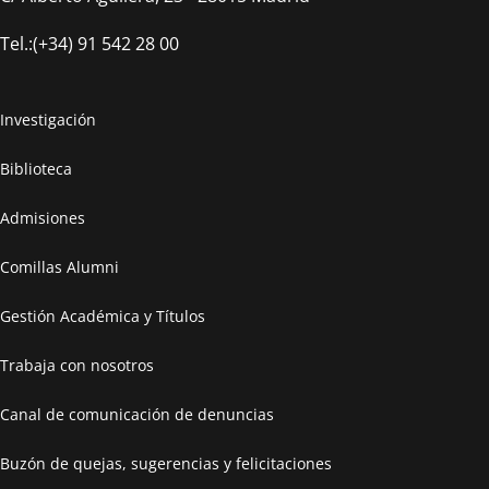
Tel.:(+34) 91 542 28 00
Investigación
Biblioteca
Admisiones
Comillas Alumni
Gestión Académica y Títulos
Trabaja con nosotros
Canal de comunicación de denuncias
Buzón de quejas, sugerencias y felicitaciones