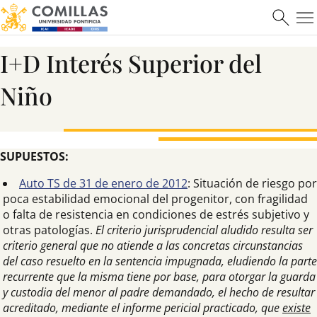
I+D Interés Superior del
Niño
SUPUESTOS:
Auto TS de 31 de enero de 2012
: Situación de riesgo por
poca estabilidad emocional del progenitor, con fragilidad
o falta de resistencia en condiciones de estrés subjetivo y
otras patologías.
El criterio jurisprudencial aludido resulta ser
criterio general que no atiende a las concretas circunstancias
del caso resuelto en la sentencia impugnada, eludiendo la parte
recurrente que la misma tiene por base, para otorgar la guarda
y custodia del menor al padre demandado, el hecho de resultar
acreditado, mediante el informe pericial practicado, que
existe